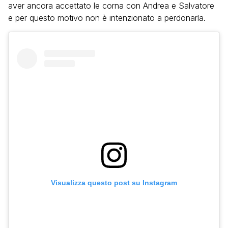
aver ancora accettato le corna con Andrea e Salvatore
e per questo motivo non è intenzionato a perdonarla.
Visualizza questo post su Instagram