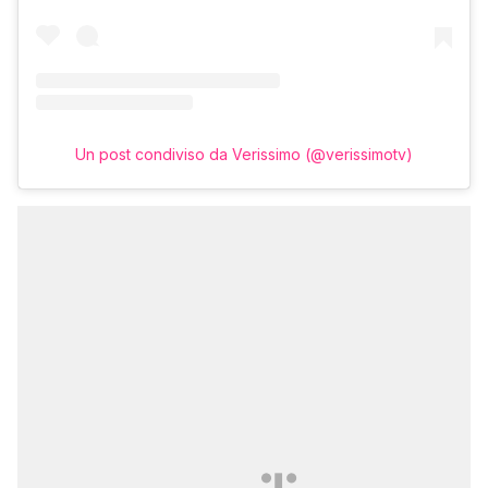
Un post condiviso da Verissimo (@verissimotv)