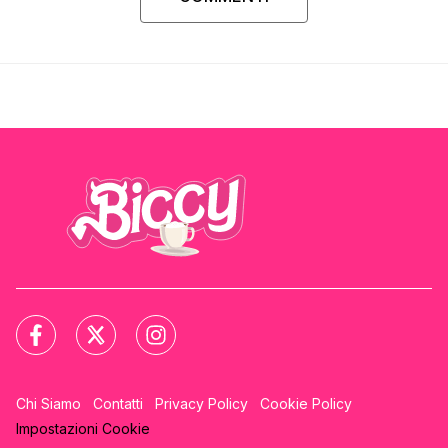
Chi Siamo
Contatti
Privacy Policy
Cookie Policy
Impostazioni Cookie