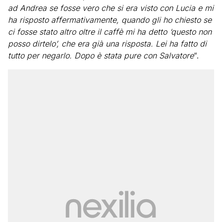
ad Andrea se fosse vero che si era visto con Lucia e mi
ha risposto affermativamente, quando gli ho chiesto se
ci fosse stato altro oltre il caffè mi ha detto ‘questo non
posso dirtelo’, che era già una risposta. Lei ha fatto di
tutto per negarlo. Dopo è stata pure con Salvatore
“.