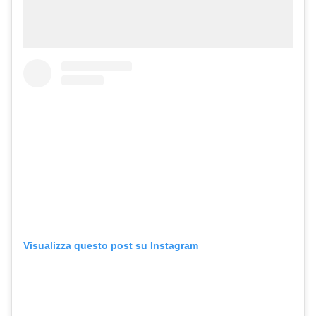
Visualizza questo post su Instagram