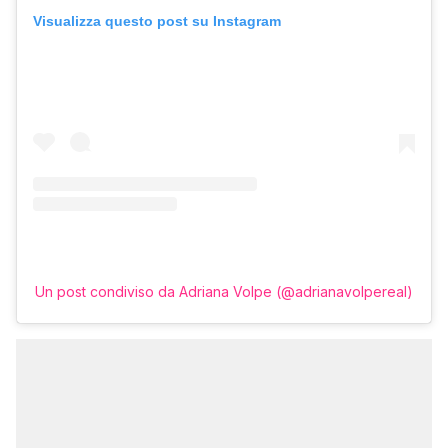
Visualizza questo post su Instagram
Un post condiviso da Adriana Volpe (@adrianavolpereal)