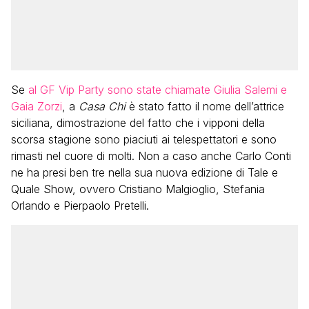
Se
al GF Vip Party sono state chiamate Giulia Salemi e
Gaia Zorzi
, a
Casa Chi
è stato fatto il nome dell’attrice
siciliana, dimostrazione del fatto che i vipponi della
scorsa stagione sono piaciuti ai telespettatori e sono
rimasti nel cuore di molti. Non a caso anche Carlo Conti
ne ha presi ben tre nella sua nuova edizione di Tale e
Quale Show, ovvero Cristiano Malgioglio, Stefania
Orlando e Pierpaolo Pretelli.