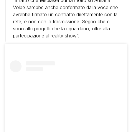
“Il fatto che Mediaset punta molto su Adriana
Volpe sarebbe anche confermato dalla voce che
avrebbe firmato un contratto direttamente con la
rete, e non con la trasmissione. Segno che ci
sono altri progetti che la riguardano, oltre alla
partecipazione al reality show”.