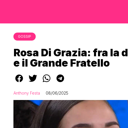
GOSSIP
Rosa Di Grazia: fra la
e il Grande Fratello
Anthony Festa
08/06/2025