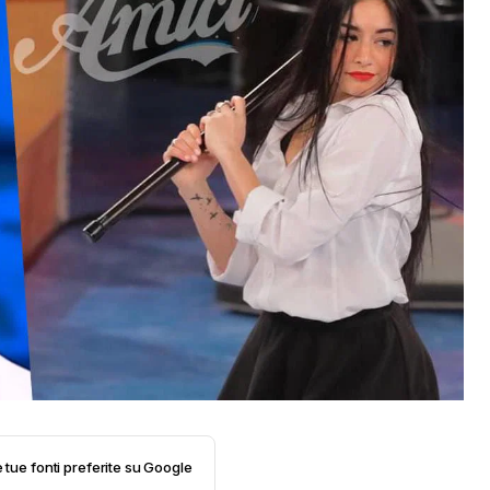
e tue fonti preferite su Google