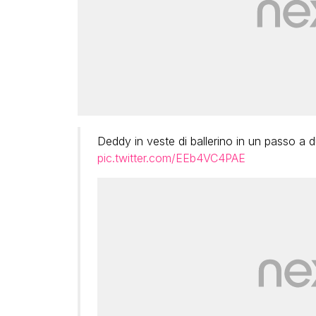
Deddy in veste di ballerino in un passo a
pic.twitter.com/EEb4VC4PAE