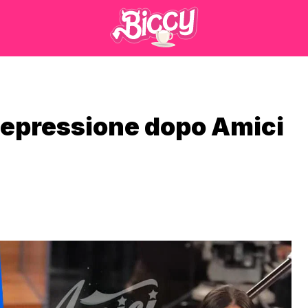
 depressione dopo Amici