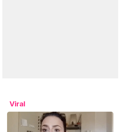
Viral