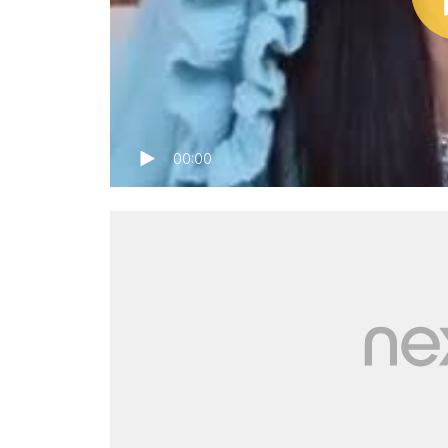
00:00