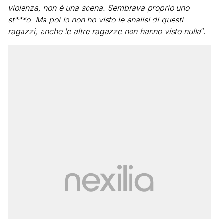
violenza, non è una scena. Sembrava proprio uno
st***o. Ma poi io non ho visto le analisi di questi
ragazzi, anche le altre ragazze non hanno visto nulla
“.