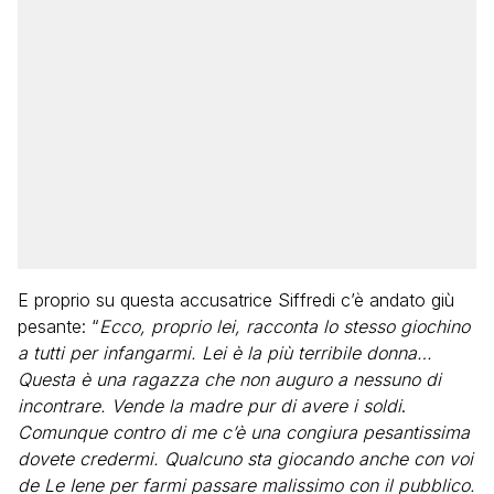
E proprio su questa accusatrice Siffredi c’è andato giù
pesante: “
Ecco, proprio lei, racconta lo stesso giochino
a tutti per infangarmi. Lei è la più terribile donna…
Questa è una ragazza che non auguro a nessuno di
incontrare. Vende la madre pur di avere i soldi
.
Comunque contro di me c’è una congiura pesantissima
dovete credermi. Qualcuno sta giocando anche con voi
de Le Iene per farmi passare malissimo con il pubblico.