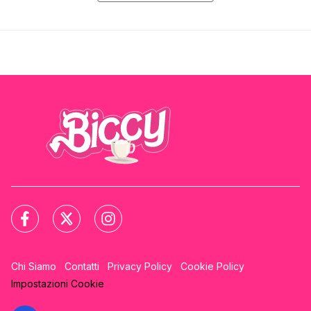
Chi Siamo
Contatti
Privacy Policy
Cookie Policy
Impostazioni Cookie