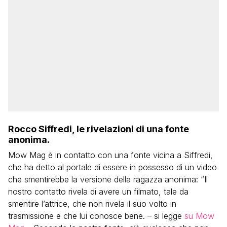
Rocco Siffredi, le rivelazioni di una fonte
anonima.
Mow Mag è in contatto con una fonte vicina a Siffredi,
che ha detto al portale di essere in possesso di un video
che smentirebbe la versione della ragazza anonima: “Il
nostro contatto rivela di avere un filmato, tale da
smentire l’attrice, che non rivela il suo volto in
trasmissione e che lui conosce bene. – si legge
su Mow