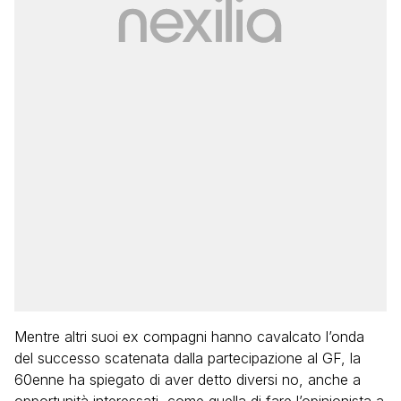
Mentre altri suoi ex compagni hanno cavalcato l’onda
del successo scatenata dalla partecipazione al GF, la
60enne ha spiegato di aver detto diversi no, anche a