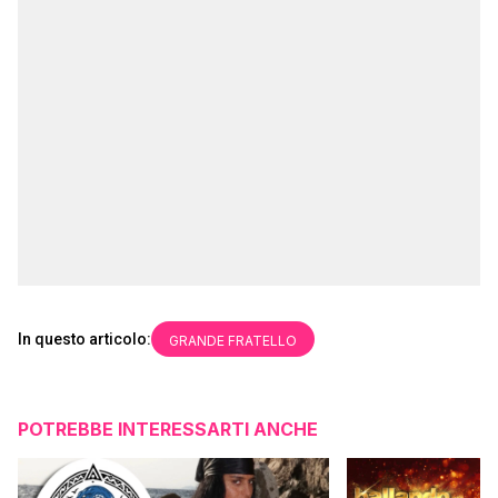
In questo articolo:
GRANDE FRATELLO
POTREBBE INTERESSARTI ANCHE