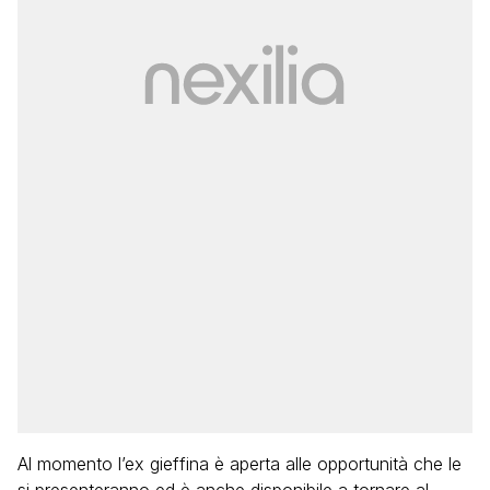
Al momento l’ex gieffina è aperta alle opportunità che le