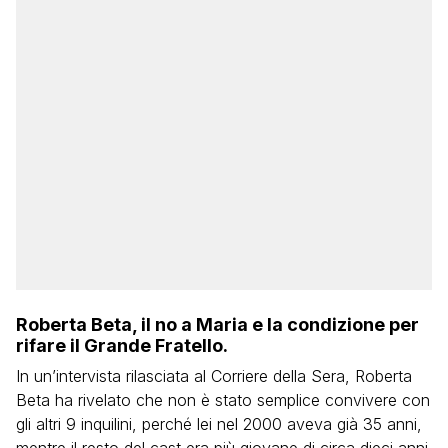
Roberta Beta, il no a Maria e la condizione per
rifare il Grande Fratello.
In un’intervista rilasciata al Corriere della Sera, Roberta
Beta ha rivelato che non è stato semplice convivere con
gli altri 9 inquilini, perché lei nel 2000 aveva già 35 anni,