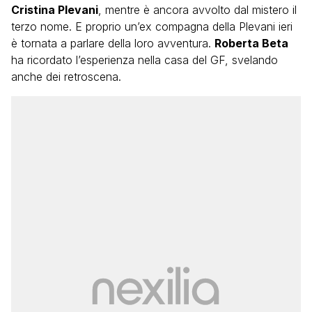
Cristina Plevani
, mentre è ancora avvolto dal mistero il
terzo nome. E proprio un’ex compagna della Plevani ieri
è tornata a parlare della loro avventura.
Roberta Beta
ha ricordato l’esperienza nella casa del GF, svelando
anche dei retroscena.