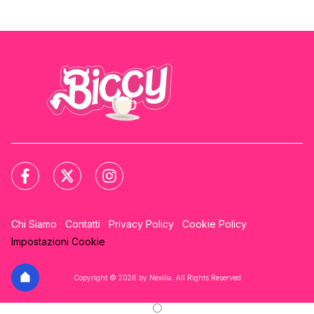
Chi Siamo
Contatti
Privacy Policy
Cookie Policy
Impostazioni Cookie
Copyright © 2026 by Nexilia. All Rights Reserved