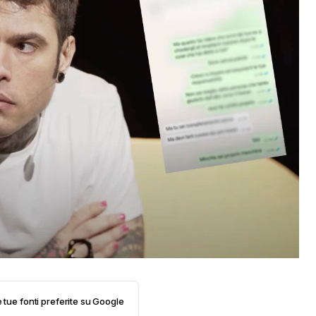
e tue fonti preferite su Google