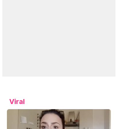
Viral