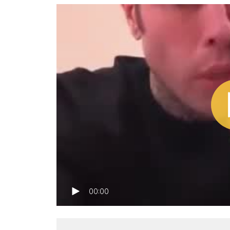
00:00