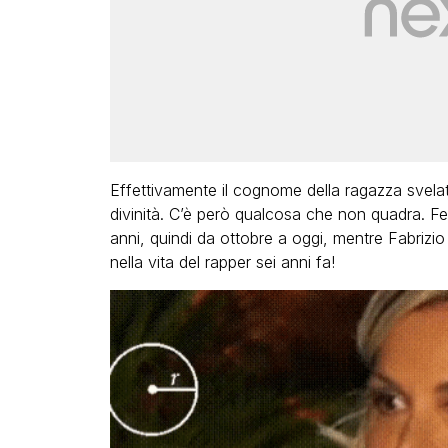
Effettivamente il cognome della ragazza svela
divinità. C’è però qualcosa che non quadra. F
anni, quindi da ottobre a oggi, mentre Fabrizio
nella vita del rapper sei anni fa!