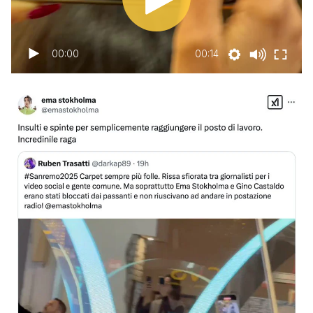
00:00
00:14