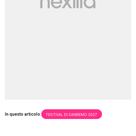
In questo articolo:
FESTIVAL DI SANREMO 2027