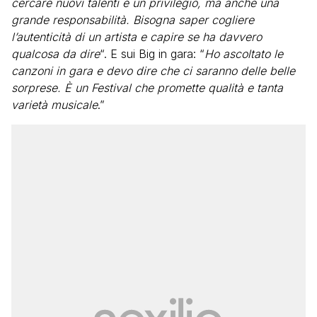
cercare nuovi talenti è un privilegio, ma anche una
grande responsabilità. Bisogna saper cogliere
l’autenticità di un artista e capire se ha davvero
qualcosa da dire
“. E sui Big in gara: “
Ho ascoltato le
canzoni in gara e devo dire che ci saranno delle belle
sorprese. È un Festival che promette qualità e tanta
varietà musicale
.”