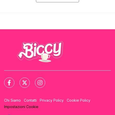
Chi Siamo
Contatti
Privacy Policy
Cookie Policy
Impostazioni Cookie