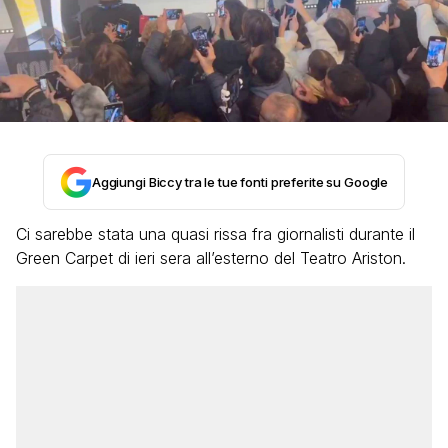
Aggiungi Biccy tra le tue fonti preferite su Google
Ci sarebbe stata una quasi rissa fra giornalisti durante il
Green Carpet di ieri sera all’esterno del Teatro Ariston.