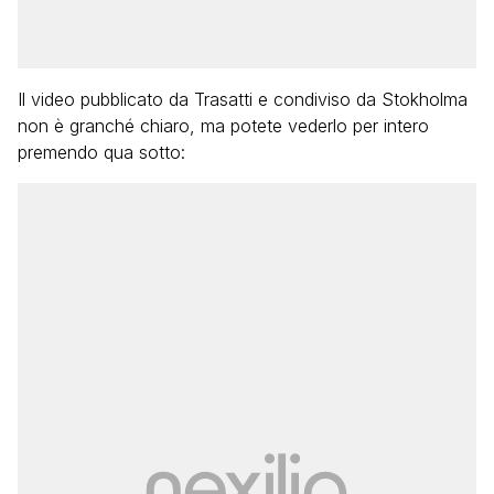
Il video pubblicato da Trasatti e condiviso da Stokholma
non è granché chiaro, ma potete vederlo per intero
premendo qua sotto: