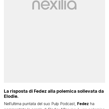
La risposta di Fedez alla polemica sollevata da
Elodie.
Nell’ultima puntata del suo Pulp Podcast,
Fedez
ha