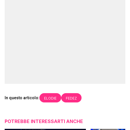
In questo articolo:
ELODIE
FEDEZ
POTREBBE INTERESSARTI ANCHE