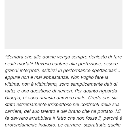
“Sembra che alle donne venga sempre richiesto di fare
i salti mortali! Devono cantare alla perfezione, essere
grandi interpreti, esibirsi in performance spettacolari…
eppure non è mai abbastanza. Non voglio fare la
vittima, non è vittimismo, sono semplicemente dati di
fatto, è una questione di numeri. Per quanto riguarda
Giorgia, ci sono rimasta davvero male. Credo che sia
stato estremamente irrispettoso nei confronti della sua
carriera, del suo talento e del brano che ha portato. Mi
fa davvero arrabbiare il fatto che non fosse lì, perché è
profondamente ingiusto. Le carriere, soprattutto quelle