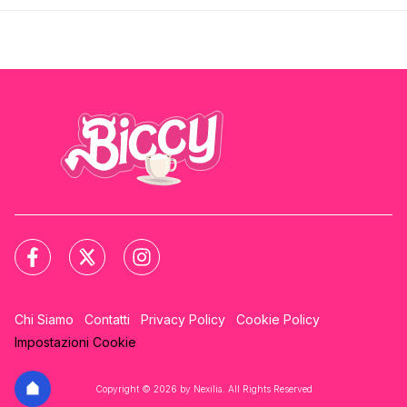
Chi Siamo
Contatti
Privacy Policy
Cookie Policy
Impostazioni Cookie
Copyright © 2026 by Nexilia. All Rights Reserved