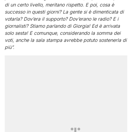
di un certo livello, meritano rispetto. E poi, cosa è
successo in questi giorni? La gente si è dimenticata di
votarla? Dov’era il supporto? Dov’erano le radio? E i
giornalisti? Stiamo parlando di Giorgia! Ed è arrivata
solo sesta! E comunque, considerando la somma dei
voti, anche la sala stampa avrebbe potuto sostenerla di
più”.