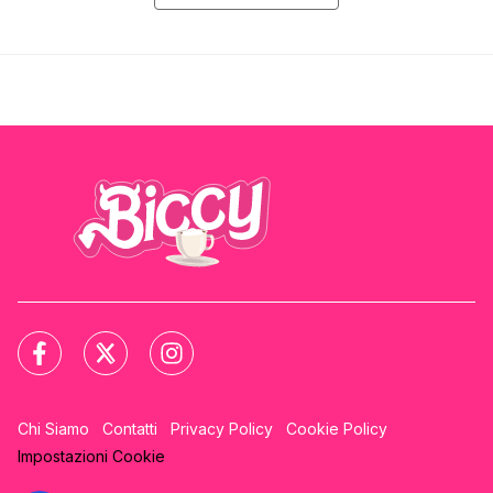
Chi Siamo
Contatti
Privacy Policy
Cookie Policy
Impostazioni Cookie