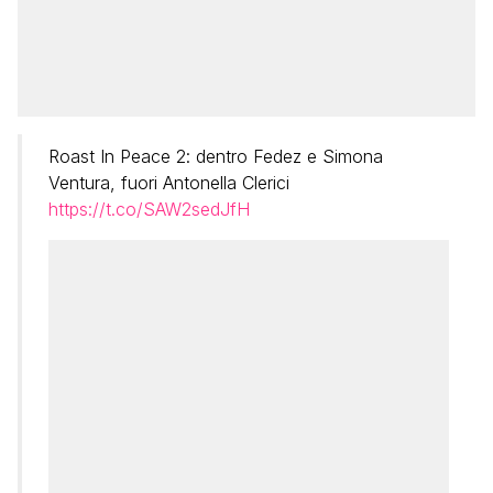
Roast In Peace 2: dentro Fedez e Simona
Ventura, fuori Antonella Clerici
https://t.co/SAW2sedJfH