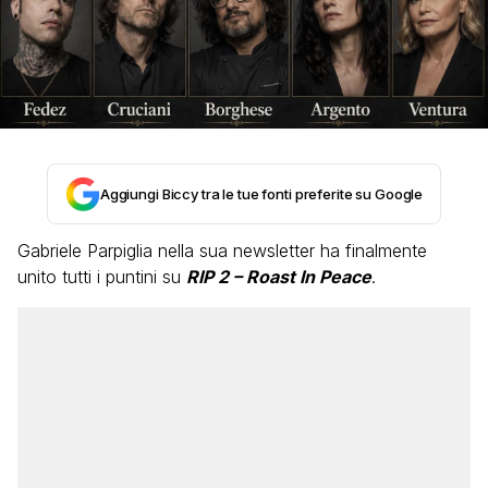
Aggiungi Biccy tra le tue fonti preferite su Google
Gabriele Parpiglia nella sua newsletter ha finalmente
unito tutti i puntini su
RIP 2 – Roast In Peace
.