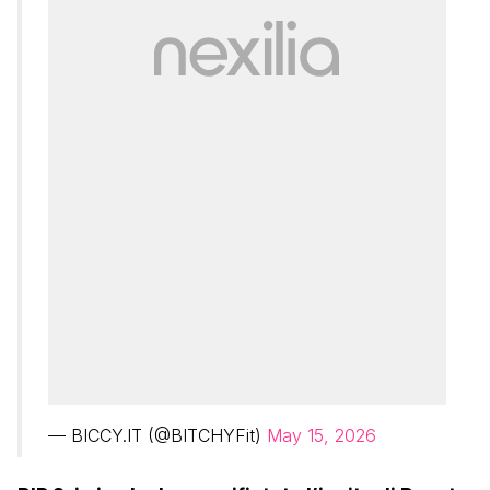
— BICCY.IT (@BITCHYFit)
May 15, 2026