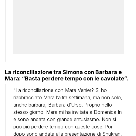
La riconciliazione tra Simona con Barbara e
Mara: “Basta perdere tempo con le cavolate”.
“La riconciliazione con Mara Venier? Sì ho
riabbracciato Mara l’altra settimana, ma non solo,
anche barbara, Barbara d’Urso. Proprio nello
stesso giorno. Mara mi ha invitata a Domenica In
e sono andata con grande entusiasmo. Non si
può più perdere tempo con queste cose. Poi
dopo sono andata alla presentazione di Shukran,