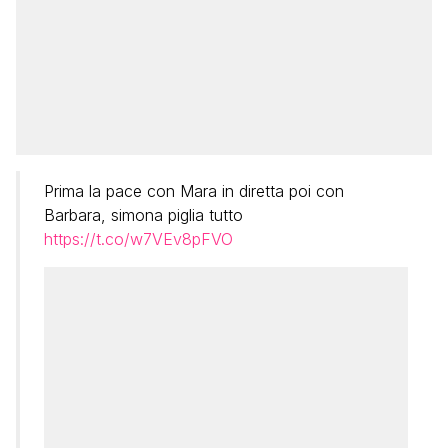
Prima la pace con Mara in diretta poi con
Barbara, simona piglia tutto
https://t.co/w7VEv8pFVO