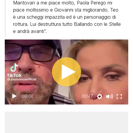
Mantovan a me piace molto, Paola Perego mi
piace moltissimo e Giovanni sta migliorando. Teo
è una scheggi impazzita ed è un personaggio di
rottura. Lui destruttura tutto Ballando con le Stelle
e andrà avanti”.
00:00
00:47