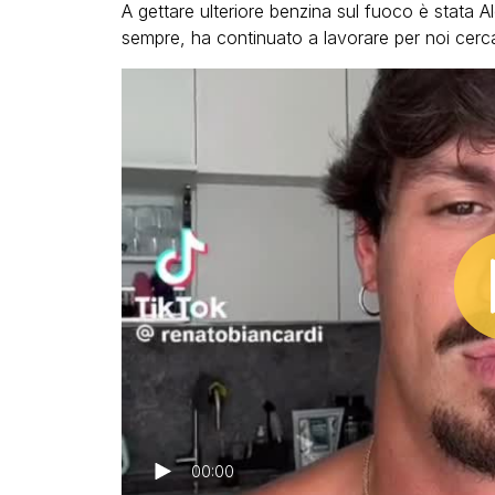
A gettare ulteriore benzina sul fuoco è stata 
sempre, ha continuato a lavorare per noi cer
00:00