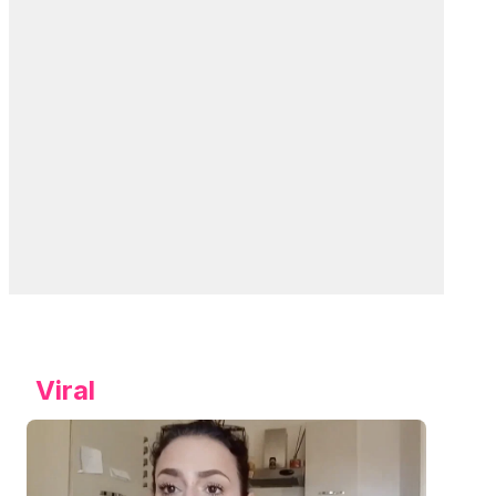
Viral