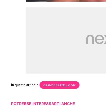
In questo articolo:
GRANDE FRATELLO VIP
POTREBBE INTERESSARTI ANCHE