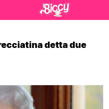
frecciatina detta due