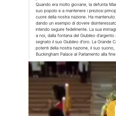
Quando era molto giovane, la defunta Maest
suo popolo e a mantenere i preziosi princi
cuore della nostra nazione. Ha mantenuto
dando un esempio di dovere disinteressato c
intendo seguire fedelmente. La sua immagi
a noi, dalla fontana del Giubileo d’argento
segnato il suo Giubileo d’oro. La Grande C
potenti della nostra nazione, il suo suono, 
Buckingham Palace al Parlamento alla fine 