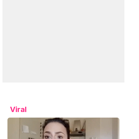
Viral