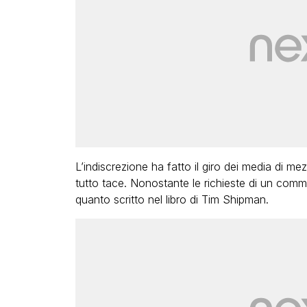
L’indiscrezione ha fatto il giro dei media d
tutto tace. Nonostante le richieste di un com
quanto scritto nel libro di Tim Shipman.