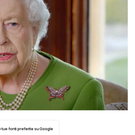
e tue fonti preferite su Google