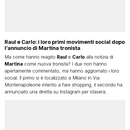
Raul e Carlo: i loro primi movimenti social dopo
l’annuncio di Martina tronista
Ma come hanno reagito
Raul
e
Carlo
alla notizia di
Martina
come nuova tronista? I due non hanno
apertamente commentato, ma hanno aggiornato i loro
social. Il primo si è localizzato a Milano in Via
Montenapoleone intento a fare shopping, il secondo ha
annunciato una diretta su Instagram per stasera.