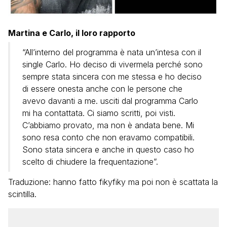
Martina e Carlo, il loro rapporto
“All’interno del programma è nata un’intesa con il
single Carlo. Ho deciso di vivermela perché sono
sempre stata sincera con me stessa e ho deciso
di essere onesta anche con le persone che
avevo davanti a me. usciti dal programma Carlo
mi ha contattata. Ci siamo scritti, poi visti.
C’abbiamo provato, ma non è andata bene. Mi
sono resa conto che non eravamo compatibili.
Sono stata sincera e anche in questo caso ho
scelto di chiudere la frequentazione”.
Traduzione: hanno fatto fikyfiky ma poi non è scattata la
scintilla.