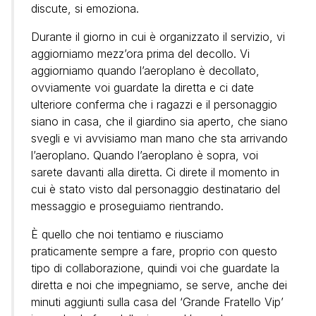
discute, si emoziona.
Durante il giorno in cui è organizzato il servizio, vi
aggiorniamo mezz’ora prima del decollo. Vi
aggiorniamo quando l’aeroplano è decollato,
ovviamente voi guardate la diretta e ci date
ulteriore conferma che i ragazzi e il personaggio
siano in casa, che il giardino sia aperto, che siano
svegli e vi avvisiamo man mano che sta arrivando
l’aeroplano. Quando l’aeroplano è sopra, voi
sarete davanti alla diretta. Ci direte il momento in
cui è stato visto dal personaggio destinatario del
messaggio e proseguiamo rientrando.
È quello che noi tentiamo e riusciamo
praticamente sempre a fare, proprio con questo
tipo di collaborazione, quindi voi che guardate la
diretta e noi che impegniamo, se serve, anche dei
minuti aggiunti sulla casa del ‘Grande Fratello Vip’