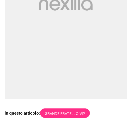
In questo articolo:
GRANDE FRATELLO VIP