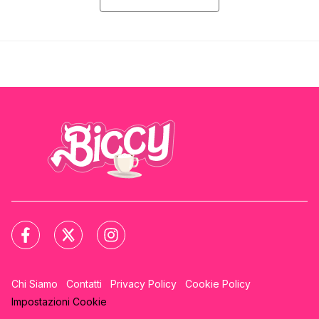
Chi Siamo
Contatti
Privacy Policy
Cookie Policy
Impostazioni Cookie