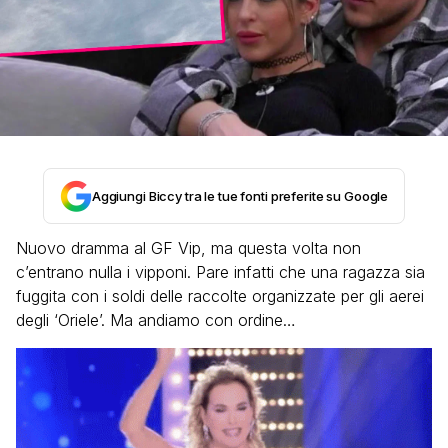
Aggiungi Biccy tra le tue fonti preferite su Google
Nuovo dramma al GF Vip, ma questa volta non
c’entrano nulla i vipponi. Pare infatti che una ragazza sia
fuggita con i soldi delle raccolte organizzate per gli aerei
degli ‘Oriele’. Ma andiamo con ordine…