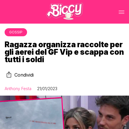
GOSSIP
Ragazza organizza raccolte per
gli aerei del GF Vip e scappa con
tutti i soldi
Condividi
Anthony Festa
21/01/2023