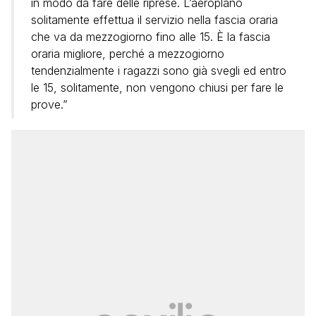
in modo da fare delle riprese. L’aeroplano
solitamente effettua il servizio nella fascia oraria
che va da mezzogiorno fino alle 15. È la fascia
oraria migliore, perché a mezzogiorno
tendenzialmente i ragazzi sono già svegli ed entro
le 15, solitamente, non vengono chiusi per fare le
prove.”