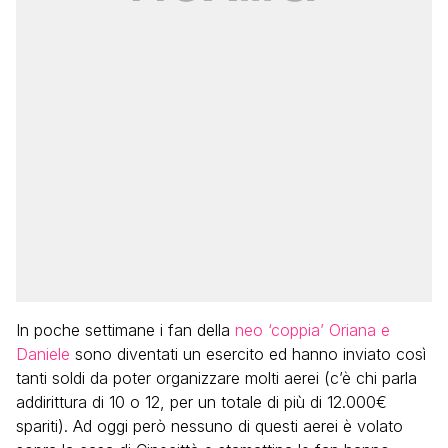
In poche settimane i fan della
neo ‘coppia’ Oriana e
Daniele
sono diventati un esercito ed hanno inviato così
tanti soldi da poter organizzare molti aerei (c’è chi parla
addirittura di 10 o 12, per un totale di più di 12.000€
spariti). Ad oggi però nessuno di questi aerei è volato