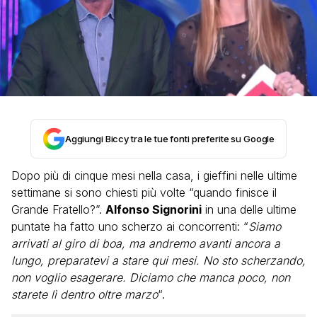
Aggiungi Biccy tra le tue fonti preferite su Google
Dopo più di cinque mesi nella casa, i gieffini nelle ultime
settimane si sono chiesti più volte “quando finisce il
Grande Fratello?”.
Alfonso Signorini
in una delle ultime
puntate ha fatto uno scherzo ai concorrenti: “
Siamo
arrivati al giro di boa, ma andremo avanti ancora a
lungo, preparatevi a stare qui mesi. No sto scherzando,
non voglio esagerare. Diciamo che manca poco, non
starete lì dentro oltre marzo
“.