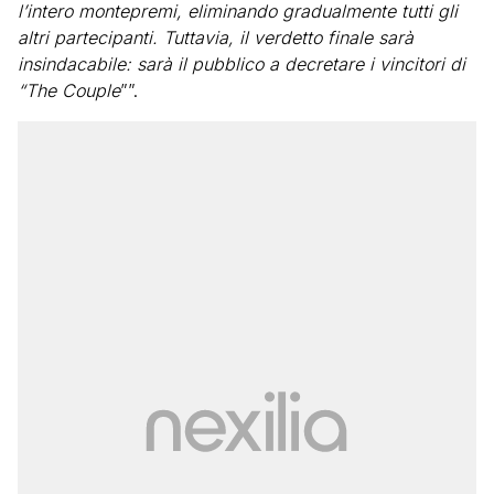
l’intero montepremi, eliminando gradualmente tutti gli
altri partecipanti. Tuttavia, il verdetto finale sarà
insindacabile: sarà il pubblico a decretare i vincitori di
“The Couple
””.