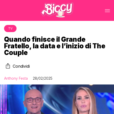
TV
Quando finisce il Grande
Fratello, la data e l’inizio di The
Couple
Condividi
Anthony Festa
28/02/2025