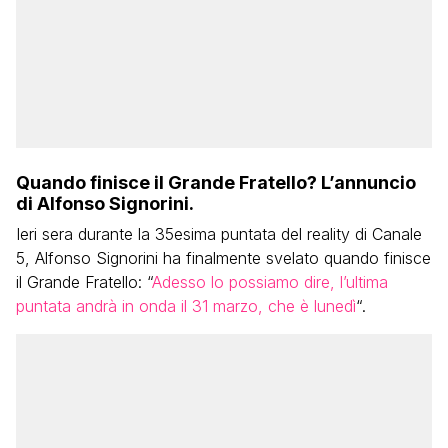
Quando finisce il Grande Fratello? L’annuncio
di Alfonso Signorini.
Ieri sera durante la 35esima puntata del reality di Canale
5, Alfonso Signorini ha finalmente svelato quando finisce
il Grande Fratello: “
Adesso lo possiamo dire, l’ultima
puntata andrà in onda il 31 marzo, che è lunedì
“.