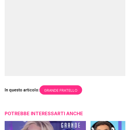
In questo articolo:
GRANDE FRATELLO
POTREBBE INTERESSARTI ANCHE