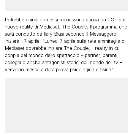
Potrebbe quindi non esserci nessuna pausa tra il GF e il
nuovo reality di Mediaset, The Couple. Il programma che
sarà condotto da Ilary Blasi secondo Il Messaggero
inizierà il 7 aprile: “Lunedì 7 aprile sulla rete ammiraglia di
Mediaset dovrebbe iniziare The Couple, il reality in cui
coppie del mondo dello spettacolo – partner, parenti,
colleghi o anche antagonisti storici del mondo dell tv –
verranno messe a dura prova psicologica e fisica”.