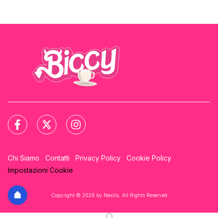
Chi Siamo
Contatti
Privacy Policy
Cookie Policy
Impostazioni Cookie
Copyright © 2026 by Nexilia. All Rights Reserved