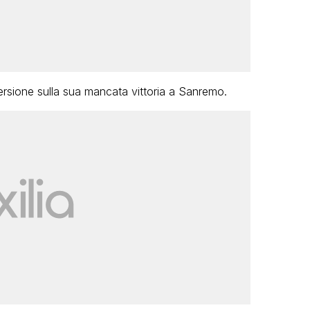
sione sulla sua mancata vittoria a Sanremo.