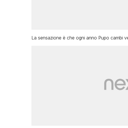
La sensazione è che ogni anno Pupo cambi ver