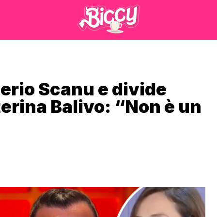
erio Scanu e divide
erina Balivo: “Non è un