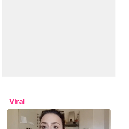
Viral