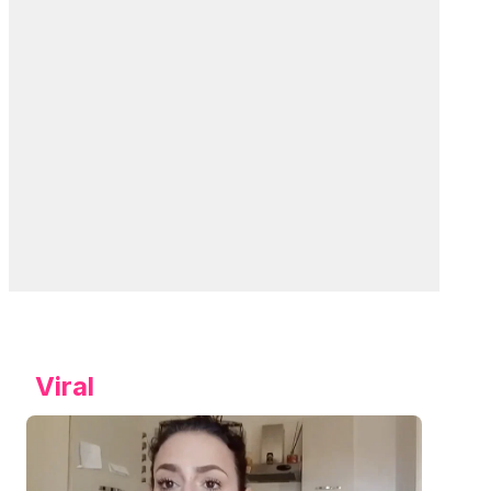
Viral