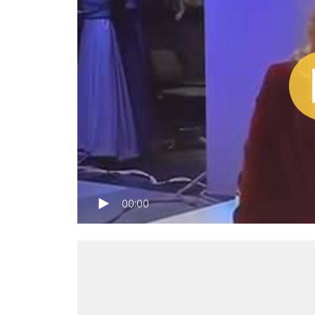
00:00