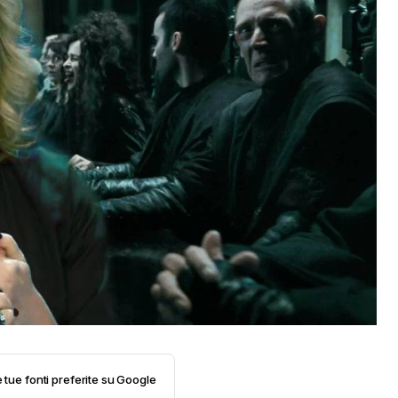
e tue fonti preferite su Google