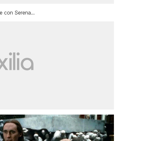
are con Serena…