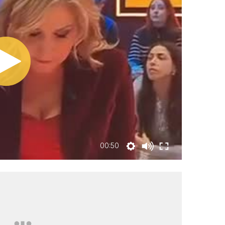
00:50