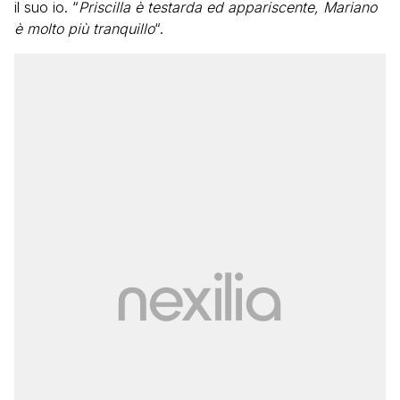
il suo io. “
Priscilla è testarda ed appariscente, Mariano
è molto più tranquillo
“.