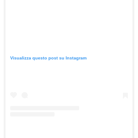
Visualizza questo post su Instagram