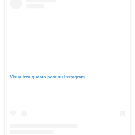
Visualizza questo post su Instagram