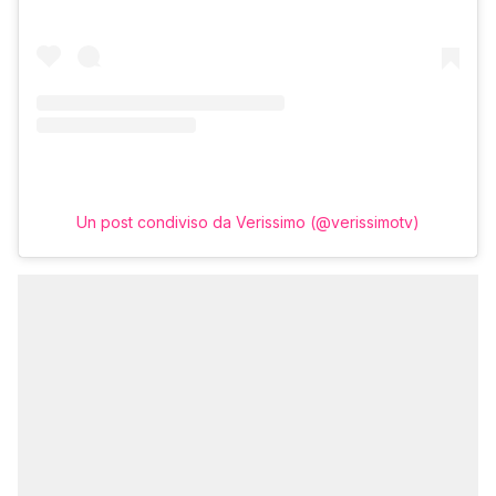
Un post condiviso da Verissimo (@verissimotv)