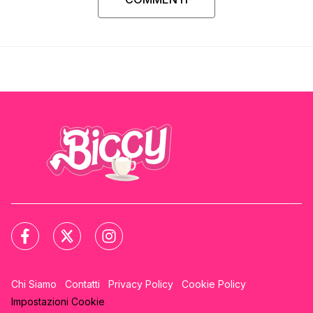
Chi Siamo
Contatti
Privacy Policy
Cookie Policy
Impostazioni Cookie