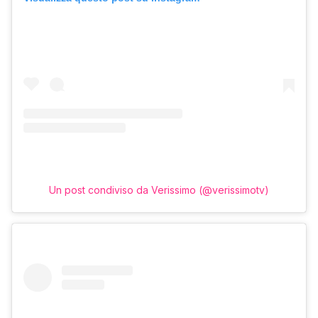
Un post condiviso da Verissimo (@verissimotv)