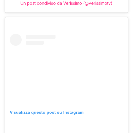
Un post condiviso da Verissimo (@verissimotv)
Visualizza questo post su Instagram