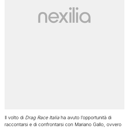
Il volto di
Drag Race Italia
ha avuto l’opportunità di
raccontarsi e di confrontarsi con Mariano Gallo, ovvero