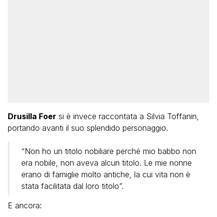
Drusilla Foer
si è invece raccontata a Silvia Toffanin,
portando avanti il suo splendido personaggio.
“Non ho un titolo nobiliare perché mio babbo non
era nobile, non aveva alcun titolo. Le mie nonne
erano di famiglie molto antiche, la cui vita non è
stata facilitata dal loro titolo”.
E ancora: