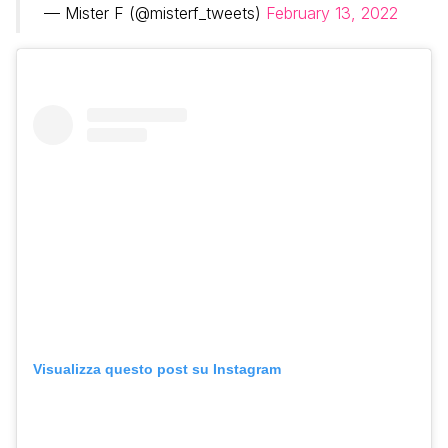
— Mister F (@misterf_tweets)
February 13, 2022
Visualizza questo post su Instagram