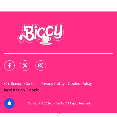
Chi Siamo
Contatti
Privacy Policy
Cookie Policy
Impostazioni Cookie
Copyright © 2026 by Nexilia. All Rights Reserved