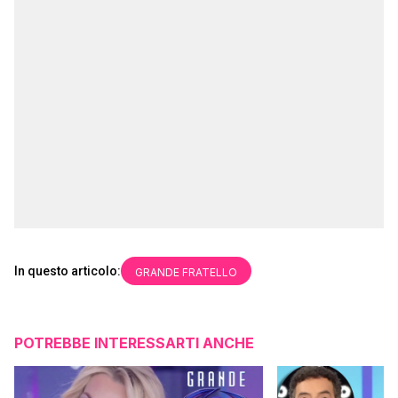
In questo articolo:
GRANDE FRATELLO
POTREBBE INTERESSARTI ANCHE