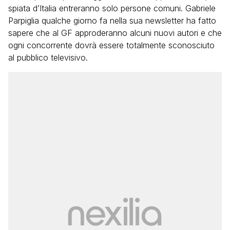
spiata d’Italia entreranno solo persone comuni. Gabriele
Parpiglia qualche giorno fa nella sua newsletter ha fatto
sapere che al GF approderanno alcuni nuovi autori e che
ogni concorrente dovrà essere totalmente sconosciuto
al pubblico televisivo.