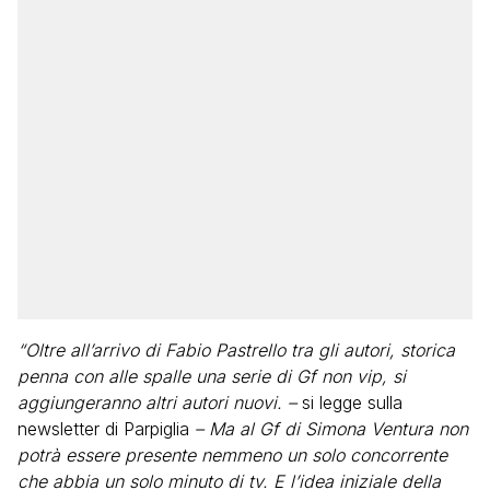
“Oltre all’arrivo di Fabio Pastrello tra gli autori, storica
penna con alle spalle una serie di Gf non vip, si
aggiungeranno altri autori nuovi. –
si legge sulla
newsletter di Parpiglia
– Ma al Gf di Simona Ventura non
potrà essere presente nemmeno un solo concorrente
che abbia un solo minuto di tv. E l’idea iniziale della