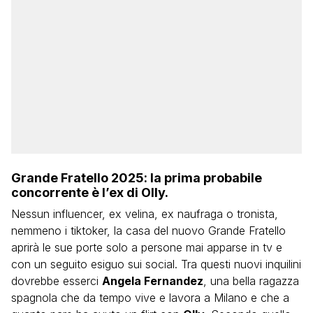
Grande Fratello 2025: la prima probabile
concorrente è l’ex di Olly.
Nessun influencer, ex velina, ex naufraga o tronista,
nemmeno i tiktoker, la casa del nuovo Grande Fratello
aprirà le sue porte solo a persone mai apparse in tv e
con un seguito esiguo sui social. Tra questi nuovi inquilini
dovrebbe esserci
Angela Fernandez
, una bella ragazza
spagnola che da tempo vive e lavora a Milano e che a