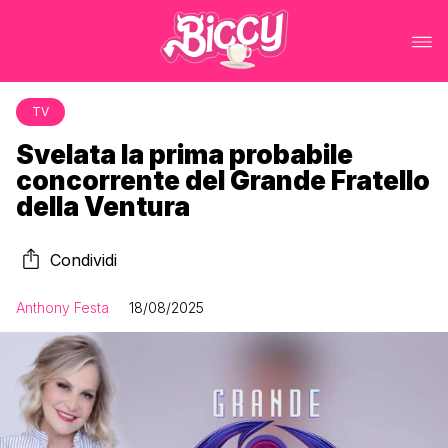
TV
Svelata la prima probabile
concorrente del Grande Fratello
della Ventura
Condividi
Anthony Festa
18/08/2025