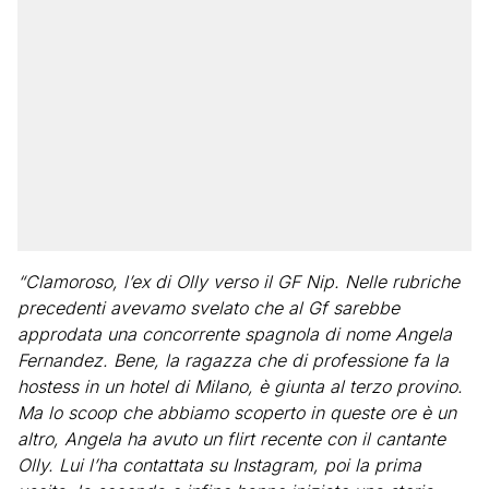
“Clamoroso, l’ex di Olly verso il GF Nip. Nelle rubriche
precedenti avevamo svelato che al Gf sarebbe
approdata una concorrente spagnola di nome Angela
Fernandez. Bene, la ragazza che di professione fa la
hostess in un hotel di Milano, è giunta al terzo provino.
Ma lo scoop che abbiamo scoperto in queste ore è un
altro, Angela ha avuto un flirt recente con il cantante
Olly. Lui l’ha contattata su Instagram, poi la prima