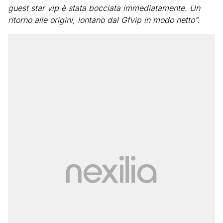
guest star vip è stata bocciata immediatamente. Un
ritorno alle origini, lontano dal Gfvip in modo netto”.