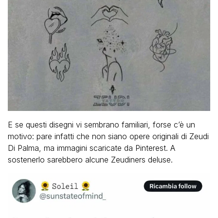
E se questi disegni vi sembrano familiari, forse c’è un
motivo: pare infatti che non siano opere originali di Zeudi
Di Palma, ma immagini scaricate da Pinterest. A
sostenerlo sarebbero alcune Zeudiners deluse.