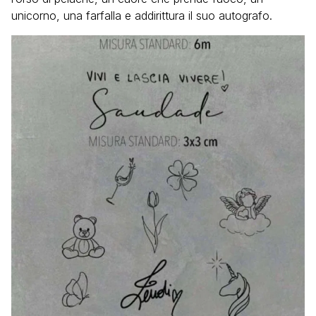
unicorno, una farfalla e addirittura il suo autografo.