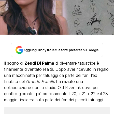
Aggiungi Biccy tra le tue fonti preferite su Google
Il sogno di
Zeudi Di Palma
di diventare tatuatrice è
finalmente diventato realtà. Dopo aver ricevuto in regalo
una macchinetta per tatuaggi da parte dei fan, l’ex
finalista del
Grande Fratello
ha iniziato una
collaborazione con lo studio Old River Ink dove per
quattro giornate, più precisamente il 20, il 21, il 22 e il 23
maggio, inciderà sulla pelle dei fan dei piccoli tatuaggi.