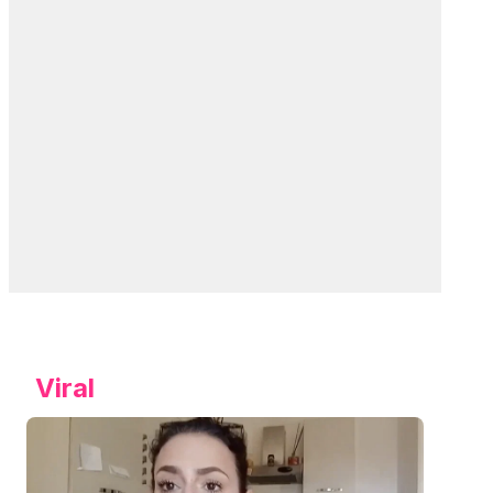
Viral