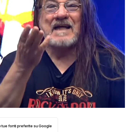
e tue fonti preferite su Google