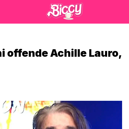
i offende Achille Lauro,