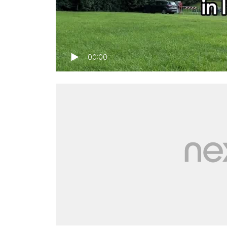
00:00