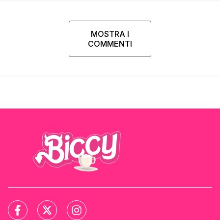
MOSTRA I
COMMENTI