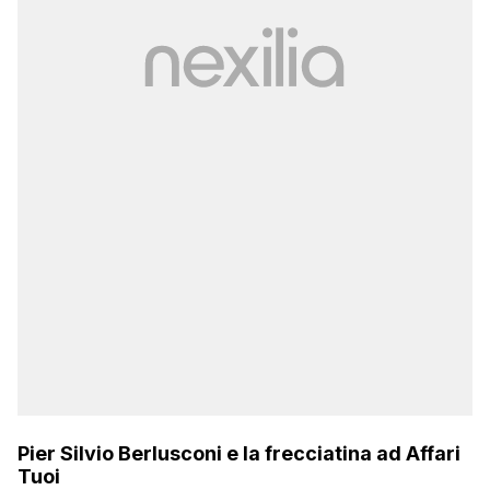
Pier Silvio Berlusconi e la frecciatina ad Affari
Tuoi