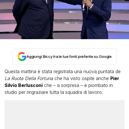
Aggiungi Biccy tra le tue fonti preferite su Google
Questa mattina è stata registrata una nuova puntata de
La Ruota Della Fortuna
che ha visto ospite anche
Pier
Silvio Berlusconi
che – a sorpresa – è piombato in
studio per ringraziare tutta la squadra di lavoro.