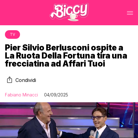
TV
Pier Silvio Berlusconi ospite a
La Ruota Della Fortuna tira una
frecciatina ad Affari Tuoi
Condividi
Fabiano Minacci
04/09/2025