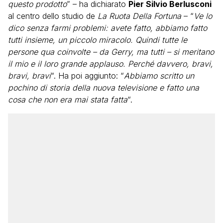
questo prodotto
” – ha dichiarato
Pier Silvio Berlusconi
al centro dello studio de
La Ruota Della Fortuna
– “
Ve lo
dico senza farmi problemi: avete fatto, abbiamo fatto
tutti insieme, un piccolo miracolo. Quindi tutte le
persone qua coinvolte – da Gerry, ma tutti – si meritano
il mio e il loro grande applauso. Perché davvero, bravi,
bravi, bravi
“. Ha poi aggiunto: “
Abbiamo scritto un
pochino di storia della nuova televisione e fatto una
cosa che non era mai stata fatta
“.