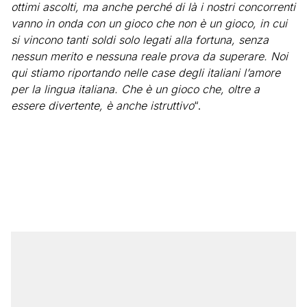
ottimi ascolti, ma anche perché di là i nostri concorrenti
vanno in onda con un gioco che non è un gioco, in cui
si vincono tanti soldi solo legati alla fortuna, senza
nessun merito e nessuna reale prova da superare. Noi
qui stiamo riportando nelle case degli italiani l’amore
per la lingua italiana. Che è un gioco che, oltre a
essere divertente, è anche istruttivo
“.