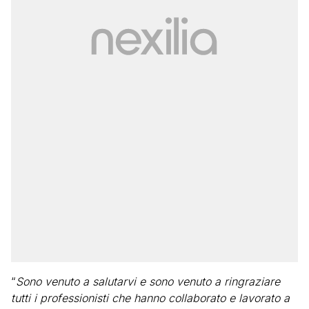
“
Sono venuto a salutarvi e sono venuto a ringraziare
tutti i professionisti che hanno collaborato e lavorato a