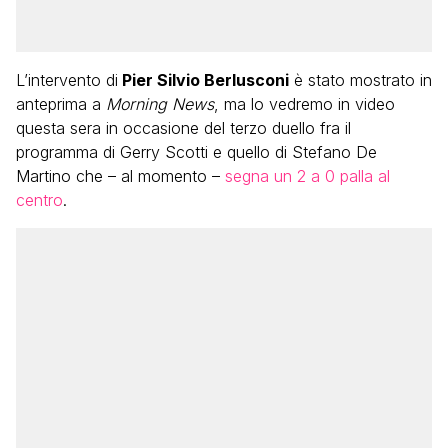
L’intervento di
Pier Silvio Berlusconi
è stato mostrato in
anteprima a
Morning News
, ma lo vedremo in video
questa sera in occasione del terzo duello fra il
programma di Gerry Scotti e quello di Stefano De
Martino che – al momento –
segna un 2 a 0 palla al
centro
.