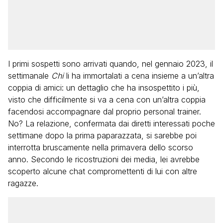
I primi sospetti sono arrivati quando, nel gennaio 2023, il
settimanale
Chi
li ha immortalati a cena insieme a un’altra
coppia di amici: un dettaglio che ha insospettito i più,
visto che difficilmente si va a cena con un’altra coppia
facendosi accompagnare dal proprio personal trainer.
No? La relazione, confermata dai diretti interessati poche
settimane dopo la prima paparazzata, si sarebbe poi
interrotta bruscamente nella primavera dello scorso
anno. Secondo le ricostruzioni dei media, lei avrebbe
scoperto alcune chat compromettenti di lui con altre
ragazze.