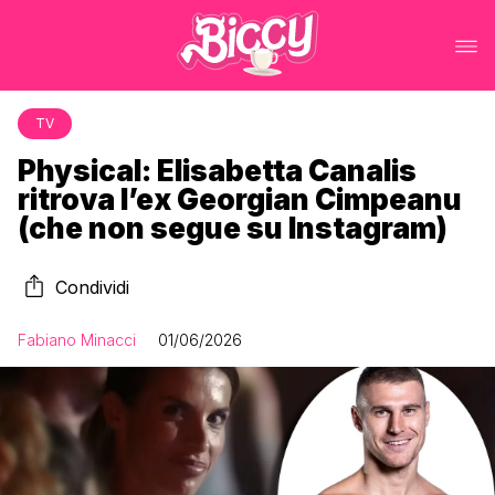
TV
Physical: Elisabetta Canalis
ritrova l’ex Georgian Cimpeanu
(che non segue su Instagram)
Condividi
Fabiano Minacci
01/06/2026