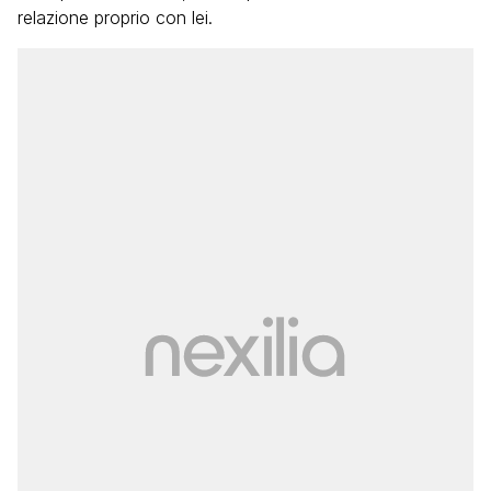
relazione proprio con lei.