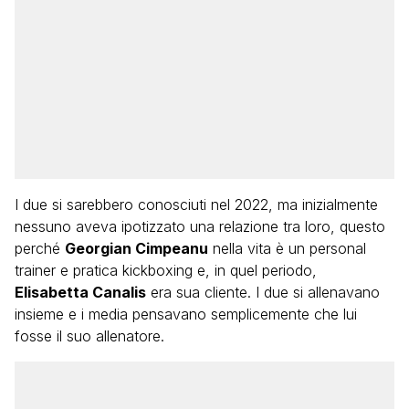
I due si sarebbero conosciuti nel 2022, ma inizialmente
nessuno aveva ipotizzato una relazione tra loro, questo
perché
Georgian Cimpeanu
nella vita è un personal
trainer e pratica kickboxing e, in quel periodo,
Elisabetta Canalis
era sua cliente. I due si allenavano
insieme e i media pensavano semplicemente che lui
fosse il suo allenatore.