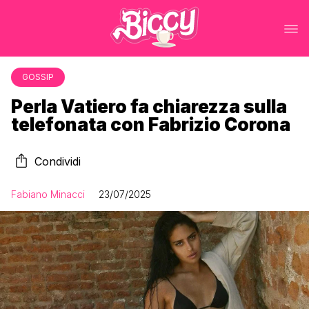
GOSSIP
Perla Vatiero fa chiarezza sulla
telefonata con Fabrizio Corona
Condividi
Fabiano Minacci
23/07/2025