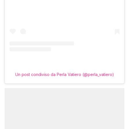
Un post condiviso da Perla Vatiero (@perla_vatiero)