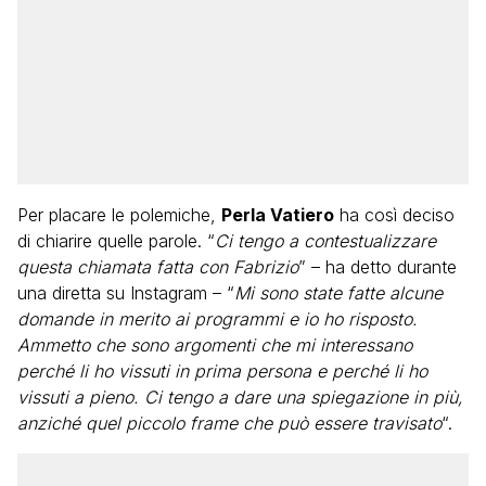
Per placare le polemiche,
Perla Vatiero
ha così deciso
di chiarire quelle parole. “
Ci tengo a contestualizzare
questa chiamata fatta con Fabrizio
” – ha detto durante
una diretta su Instagram – “
Mi sono state fatte alcune
domande in merito ai programmi e io ho risposto.
Ammetto che sono argomenti che mi interessano
perché li ho vissuti in prima persona e perché li ho
vissuti a pieno. Ci tengo a dare una spiegazione in più,
anziché quel piccolo frame che può essere travisato
“.