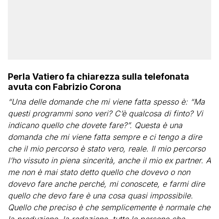
Perla Vatiero fa chiarezza sulla telefonata
avuta con Fabrizio Corona
“Una delle domande che mi viene fatta spesso è: “Ma
questi programmi sono veri? C’è qualcosa di finto? Vi
indicano quello che dovete fare?”. Questa è una
domanda che mi viene fatta sempre e ci tengo a dire
che il mio percorso è stato vero, reale. Il mio percorso
l’ho vissuto in piena sincerità, anche il mio ex partner. A
me non è mai stato detto quello che dovevo o non
dovevo fare anche perché, mi conoscete, e farmi dire
quello che devo fare è una cosa quasi impossibile.
Quello che preciso è che semplicemente è normale che