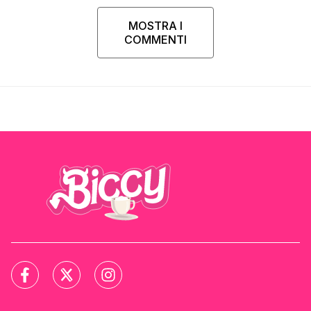
MOSTRA I
COMMENTI