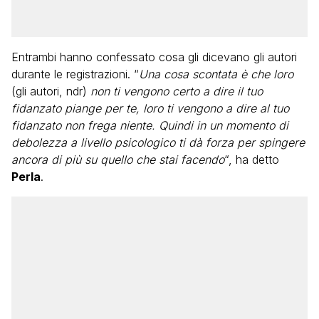
Entrambi hanno confessato cosa gli dicevano gli autori
durante le registrazioni. “
Una cosa scontata è che loro
(gli autori, ndr)
non ti vengono certo a dire il tuo
fidanzato piange per te, loro ti vengono a dire al tuo
fidanzato non frega niente. Quindi in un momento di
debolezza a livello psicologico ti dà forza per spingere
ancora di più su quello che stai facendo
“, ha detto
Perla
.