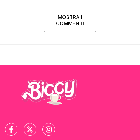
MOSTRA I
COMMENTI