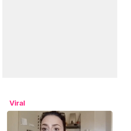
Viral