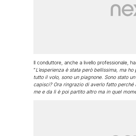
Il conduttore, anche a livello professionale, h
“
L’esperienza è stata però bellissima, ma ho 
tutto il volo, sono un piagnone. Sono stato u
capisci? Ora ringrazio di averlo fatto perché 
me e da lì è poi partito altro ma in quel mom