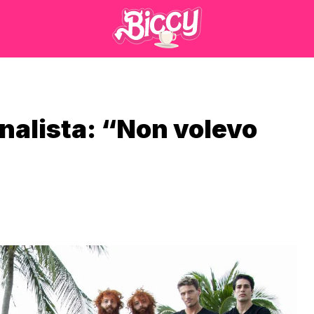
inalista: “Non volevo