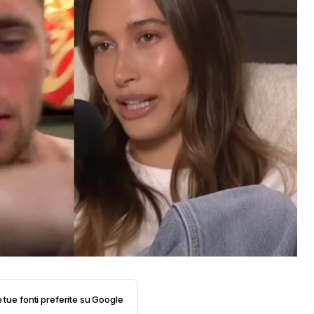
e tue fonti preferite su Google