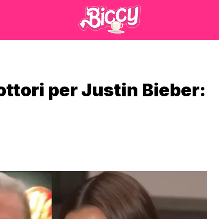
ottori per Justin Bieber: