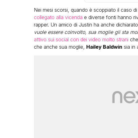
Nei mesi scorsi, quando è scoppiato il caso d
collegato alla vicenda
e diverse fonti hanno riv
rapper. Un amico di Justin ha anche dichiarato
vuole essere coinvolto, sua moglie gli sta mol
attivo sui social con dei video molto strani
che 
che anche sua moglie,
Hailey Baldwin
sia in 