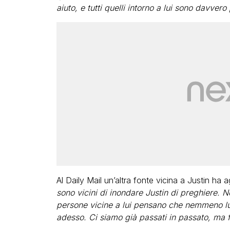
aiuto, e tutti quelli intorno a lui sono davver
Al Daily Mail un’altra fonte vicina a Justin ha a
sono vicini di inondare Justin di preghiere. No
persone vicine a lui pensano che nemmeno lui 
adesso. Ci siamo già passati in passato, ma