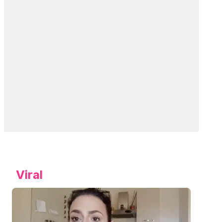
Viral