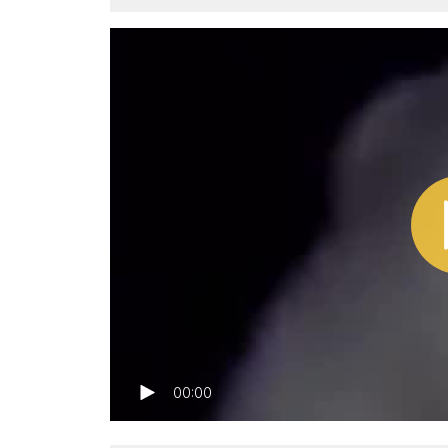
00:00