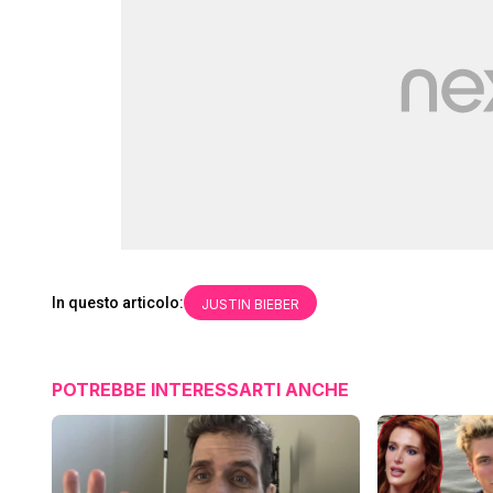
In questo articolo:
JUSTIN BIEBER
POTREBBE INTERESSARTI ANCHE