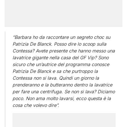
“Barbara ho da raccontare un segreto choc su
Patrizia De Blanck. Posso dire lo scoop sulla
Contessa? Avete presente che hanno messo una
lavatrice gigante nella casa del GF Vip? Sono
sicuro che un’autrice del programma conosce
Patrizia De Blanck e sa che purtroppo la
Contessa non si lava. Quindi un giorno la
prenderanno e la butteranno dentro la lavatrice
per fare una centrifuga. Se non si lava? Diciamo
poco. Non ama molto lavarsi, ecco questa è la
cosa che volevo dire”.