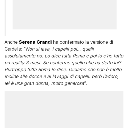
Anche
Serena Grandi
ha confermato la versione di
Cardella: “
Non si lava, i capelli poi… quelli
assolutamente no. Lo dice tutta Roma e poi io c’ho fatto
un reality 3 mesi. Se confermo quello che ha detto lui?
Purtroppo tutta Roma lo dice. Diciamo che non è molto
incline alle docce e ai lavaggi di capelli. però l’adoro,
lei è una gran donna, molto generosa
“.