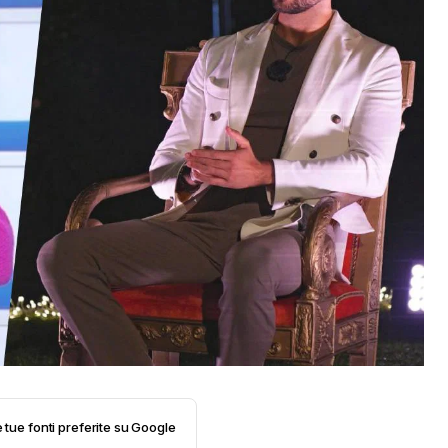
e tue fonti preferite su Google