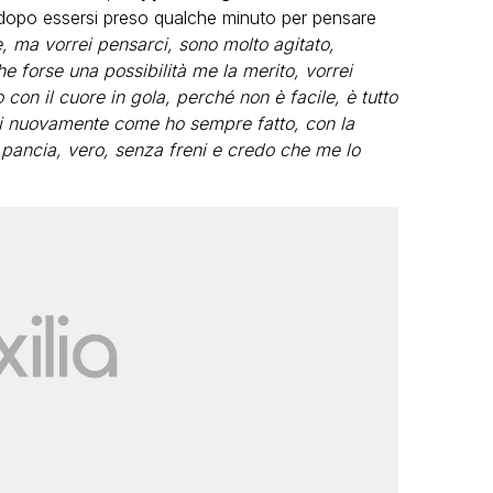
i dopo essersi preso qualche minuto per pensare
, ma vorrei pensarci, sono molto agitato,
 forse una possibilità me la merito, vorrei
 con il cuore in gola, perché non è facile, è tutto
rmi nuovamente come ho sempre fatto, con la
 pancia, vero, senza freni e credo che me lo