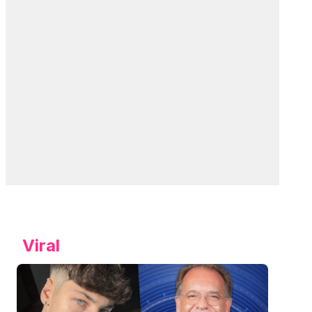
Viral