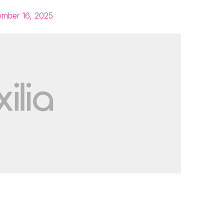
ember 16, 2025