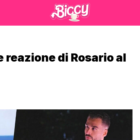
 e reazione di Rosario al