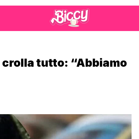
 crolla tutto: “Abbiamo