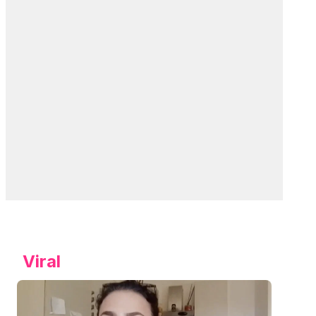
Viral