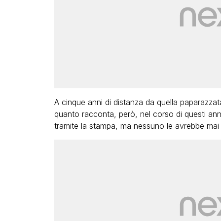
A cinque anni di distanza da quella paparazzat
quanto racconta, però, nel corso di questi ann
tramite la stampa, ma nessuno le avrebbe mai