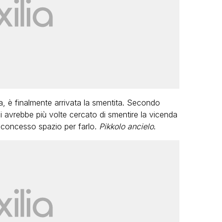
a, è finalmente arrivata la smentita. Secondo
i avrebbe più volte cercato di smentire la vicenda
 concesso spazio per farlo.
Pikkolo ancielo
.