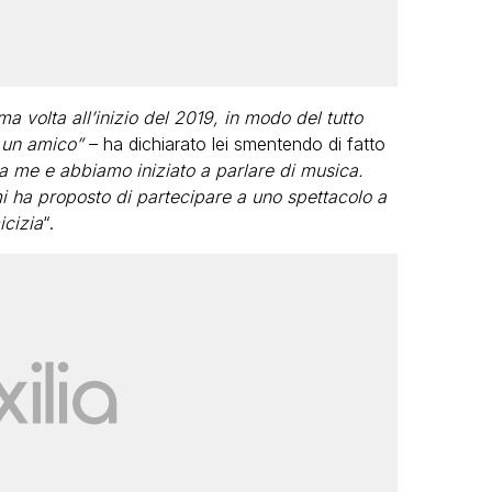
ma volta all’inizio del 2019, in modo del tutto
 un amico”
– ha dichiarato lei smentendo di fatto
 a me e abbiamo iniziato a parlare di musica.
i ha proposto di partecipare a uno spettacolo a
icizia
“.