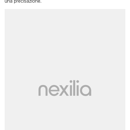
una precisazione.