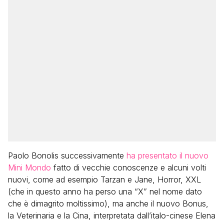
Paolo Bonolis successivamente
ha presentato il nuovo
Mini Mondo
fatto di vecchie conoscenze e alcuni volti
nuovi, come ad esempio Tarzan e Jane, Horror, XXL
(che in questo anno ha perso una “X” nel nome dato
che è dimagrito moltissimo), ma anche il nuovo Bonus,
la Veterinaria e la Cina, interpretata dall’italo-cinese Elena