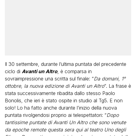
Il 30 settembre, durante l’ultima puntata del precedente
ciclo di
Avanti un Altro
, è comparsa in
sovraimpressione una scritta sul finale: “
Da domani, 1°
ottobre, la nuova edizione di Avanti un Altro
“. La frase è
stata successivamente ribadita dallo stesso Paolo
Bonolis, che ieri è stato ospite in studio al Tg5. E non
solo! Lo ha fatto anche durante l’inizio della nuova
puntata rivolgendosi proprio ai telespettatori: “
Dopo
tantissime puntate di Avanti Un Altro che sono venute
da epoche remote questa sera qui al teatro Uno degli