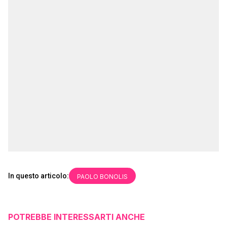
In questo articolo:
PAOLO BONOLIS
POTREBBE INTERESSARTI ANCHE