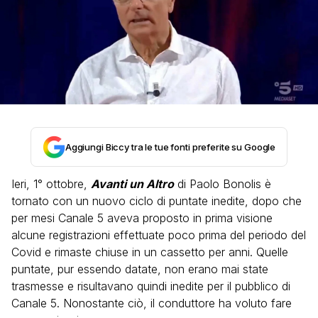
Aggiungi Biccy tra le tue fonti preferite su Google
Ieri, 1° ottobre,
Avanti un Altro
di Paolo Bonolis è
tornato con un nuovo ciclo di puntate inedite, dopo che
per mesi Canale 5 aveva proposto in prima visione
alcune registrazioni effettuate poco prima del periodo del
Covid e rimaste chiuse in un cassetto per anni. Quelle
puntate, pur essendo datate, non erano mai state
trasmesse e risultavano quindi inedite per il pubblico di
Canale 5. Nonostante ciò, il conduttore ha voluto fare