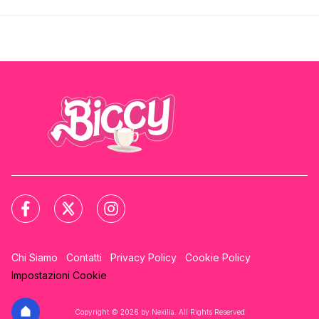
Chi Siamo
Contatti
Privacy Policy
Cookie Policy
Impostazioni Cookie
Copyright © 2026 by Nexilia. All Rights Reserved