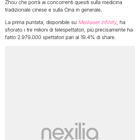
Zhou che porrà ai concorrenti quesiti sulla medicina
tradizionale cinese e sulla Cina in generale.
La prima puntata, disponibile su
Mediaset Infinity
, ha
sfiorato i tre milioni di telespettatori, più precisamente ha
fatto 2.979.000 spettatori pari al 19.4% di share.