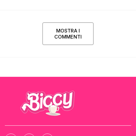
MOSTRA I
COMMENTI