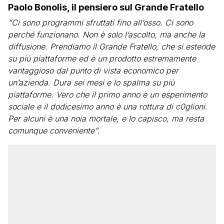
Paolo Bonolis, il pensiero sul Grande Fratello
“Ci sono programmi sfruttati fino all’osso. Ci sono
perché funzionano. Non è solo l’ascolto, ma anche la
diffusione. Prendiamo il Grande Fratello, che si estende
su più piattaforme ed è un prodotto estremamente
vantaggioso dal punto di vista economico per
un’azienda. Dura sei mesi e lo spalma su più
piattaforme. Vero che il primo anno è un esperimento
sociale e il dodicesimo anno è una rottura di c0glioni.
Per alcuni è una noia mortale, e lo capisco, ma resta
comunque conveniente”.