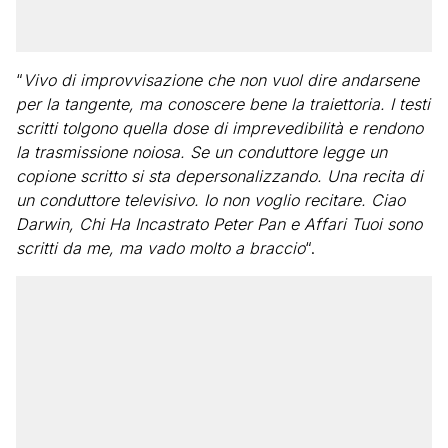
“
Vivo di improvvisazione che non vuol dire andarsene
per la tangente, ma conoscere bene la traiettoria. I testi
scritti tolgono quella dose di imprevedibilità e rendono
la trasmissione noiosa. Se un conduttore legge un
copione scritto si sta depersonalizzando. Una recita di
un conduttore televisivo. Io non voglio recitare. Ciao
Darwin, Chi Ha Incastrato Peter Pan e Affari Tuoi sono
scritti da me, ma vado molto a braccio
“.