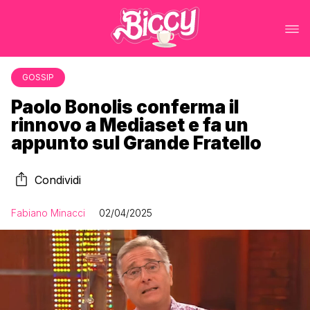
GOSSIP
Paolo Bonolis conferma il
rinnovo a Mediaset e fa un
appunto sul Grande Fratello
Condividi
Fabiano Minacci
02/04/2025