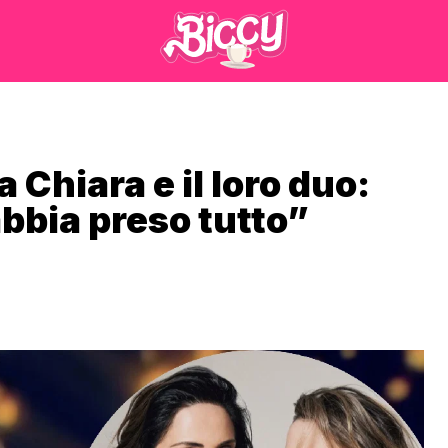
a Chiara e il loro duo:
bbia preso tutto”