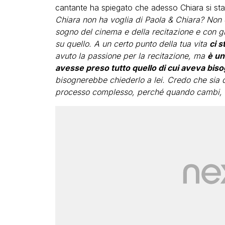
cantante ha spiegato che adesso Chiara si sta 
Chiara non ha voglia di Paola & Chiara? Non 
sogno del cinema e della recitazione e con g
su quello. A un certo punto della tua vita
ci 
avuto la passione per la recitazione, ma
è un
avesse preso tutto quello di cui aveva bis
bisognerebbe chiederlo a lei. Credo che sia 
processo complesso, perché quando cambi, co