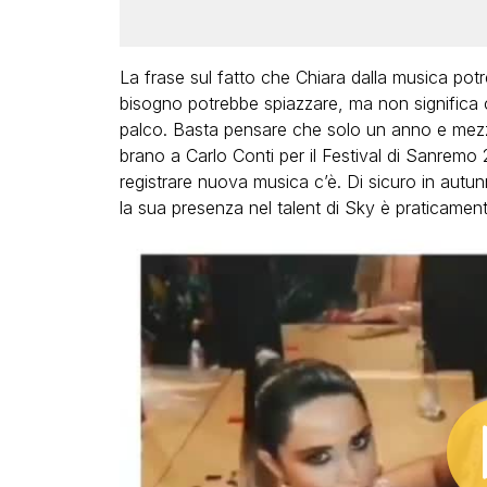
La frase sul fatto che Chiara dalla musica potr
bisogno potrebbe spiazzare, ma non significa 
palco. Basta pensare che solo un anno e mezzo
brano a Carlo Conti per il Festival di Sanremo 
registrare nuova musica c’è. Di sicuro in autu
la sua presenza nel talent di Sky è praticament