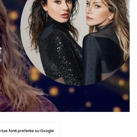
e tue fonti preferite su Google