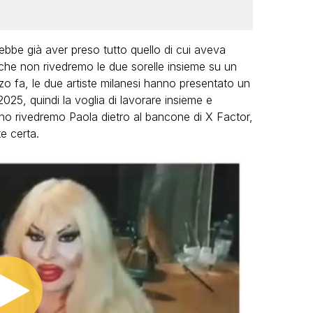
ebbe già aver preso tutto quello di cui aveva
che non rivedremo le due sorelle insieme su un
 fa, le due artiste milanesi hanno presentato un
2025, quindi la voglia di lavorare insieme e
nno rivedremo Paola dietro al bancone di X Factor,
e certa.