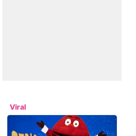
Viral