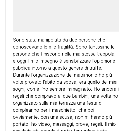
Sono stata manipolata da due persone che
conoscevano le mie fragilità. Sono tantissime le
persone che finiscono nella mia stessa trappola,
e oggi il mio impegno è sensibilizzare l’opionione
pubblica intorno a questo genere di truffe.
Durante l’organizzazione del matrimonio ho più
volte provato l’abito da sposa, era quello dei miei
sogni, come l’ho sempre immaginato. Ho ancora i
regali che compravo ai due bambini, una volta ho
organizzato sulla mia terrazza una festa di
compleanno per il maschietto, che poi
ovviamente, con una scusa, non mi hanno più
portato, ho video, messaggi, prove, regali. Il mio