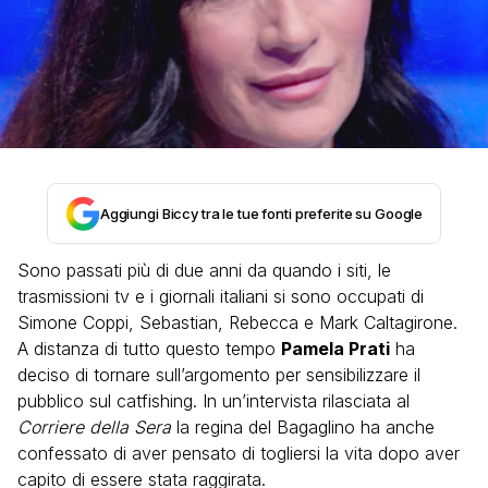
Aggiungi Biccy tra le tue fonti preferite su Google
Sono passati più di due anni da quando i siti, le
trasmissioni tv e i giornali italiani si sono occupati di
Simone Coppi, Sebastian, Rebecca e Mark Caltagirone.
A distanza di tutto questo tempo
Pamela Prati
ha
deciso di tornare sull’argomento per sensibilizzare il
pubblico sul catfishing. In un’intervista rilasciata al
Corriere della Sera
la regina del Bagaglino ha anche
confessato di aver pensato di togliersi la vita dopo aver
capito di essere stata raggirata.