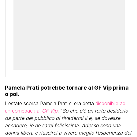
Pamela Prati potrebbe tornare al GF Vip prima
o poi.
L’estate scorsa Pamela Prati si era detta
disponibile ad
un comeback al
GF Vip
: “
So che c’è un forte desiderio
da parte del pubblico di rivedermi lì e, se dovesse
accadere, io ne sarei felicissima. Adesso sono una
donna libera e riuscirei a vivere meglio l’esperienza del