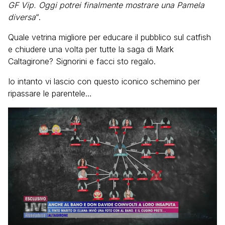
GF Vip. Oggi potrei finalmente mostrare una Pamela
diversa
“.
Quale vetrina migliore per educare il pubblico sul catfish
e chiudere una volta per tutte la saga di Mark
Caltagirone? Signorini e facci sto regalo.
Io intanto vi lascio con questo iconico schemino per
ripassare le parentele…