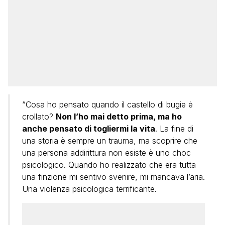
“Cosa ho pensato quando il castello di bugie è
crollato?
Non l’ho mai detto prima, ma ho
anche pensato di togliermi la vita
. La fine di
una storia è sempre un trauma, ma scoprire che
una persona addirittura non esiste è uno choc
psicologico. Quando ho realizzato che era tutta
una finzione mi sentivo svenire, mi mancava l’aria.
Una violenza psicologica terrificante.