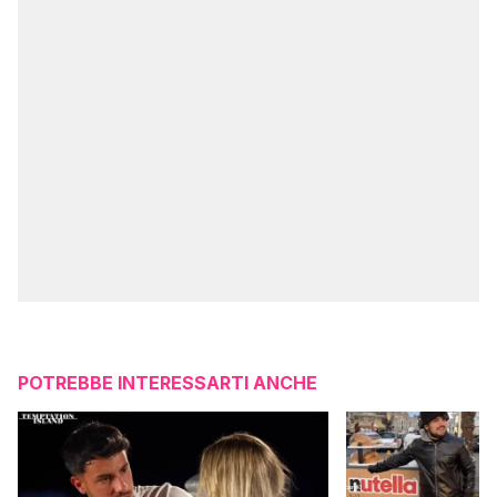
POTREBBE INTERESSARTI ANCHE