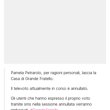
Pamela Petrarolo, per ragioni personali, lascia la
Casa di Grande Fratello.
Il televoto attualmente in corso è annullato.
Gli utenti che hanno espresso il proprio voto
tramite sms nella sessione annullata verranno