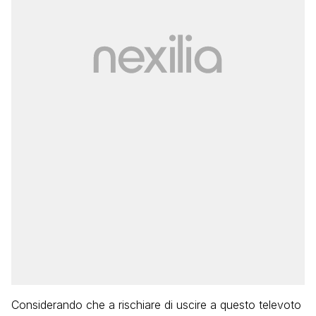
Considerando che a rischiare di uscire a questo televoto