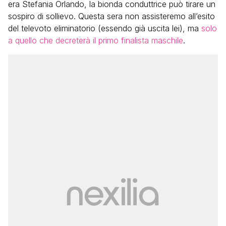
era Stefania Orlando, la bionda conduttrice può tirare un
sospiro di sollievo. Questa sera non assisteremo all’esito
del televoto eliminatorio (essendo già uscita lei), ma
solo
a quello che decreterà il primo finalista maschile
.