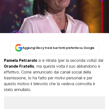
Aggiungi Biccy tra le tue fonti preferite su Google
Pamela Petrarolo
si è ritirata (per la seconda volta) dal
Grande Fratello
, ma questa volta il suo abbandono è
effettivo. Come annunciato dai canali social della
trasmissione, lo ha fatto per motivi personali e per
questo motivo il televoto che la vedeva coinvolta è
stato annullato.