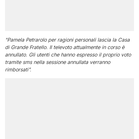
“Pamela Petrarolo per ragioni personali lascia la Casa
di Grande Fratello. Il televoto attualmente in corso è
annullato. Gli utenti che hanno espresso il proprio voto
tramite sms nella sessione annullata verranno
rimborsati”.