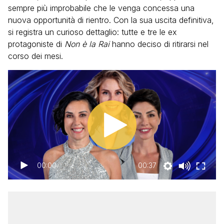
sempre più improbabile che le venga concessa una
nuova opportunità di rientro. Con la sua uscita definitiva,
si registra un curioso dettaglio: tutte e tre le ex
protagoniste di
Non è la Rai
hanno deciso di ritirarsi nel
corso dei mesi.
00:00
00:37