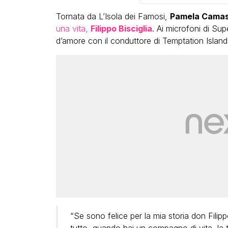
Tornata da L’Isola dei Famosi,
Pamela Cama
una vita,
Filippo Bisciglia
. Ai microfoni di Sup
d’amore con il conduttore di Temptation Island
“Se sono felice per la mia storia don Fili