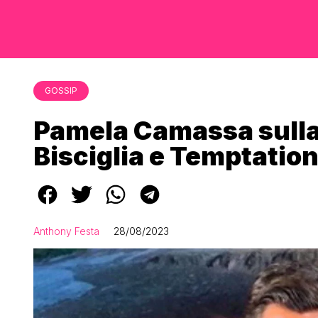
GOSSIP
Pamela Camassa sulla 
Bisciglia e Temptation
Anthony Festa
28/08/2023