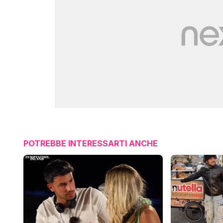
POTREBBE INTERESSARTI ANCHE