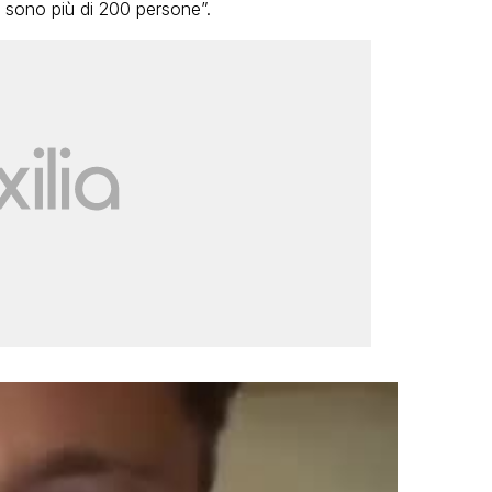
, sono più di 200 persone”.