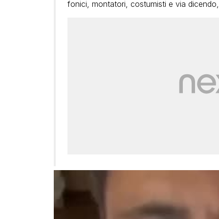
fonici, montatori, costumisti e via dicendo