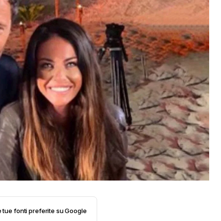
e tue fonti preferite su Google