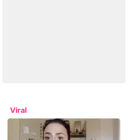
Viral