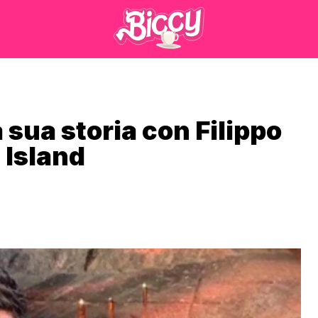
sua storia con Filippo
 Island