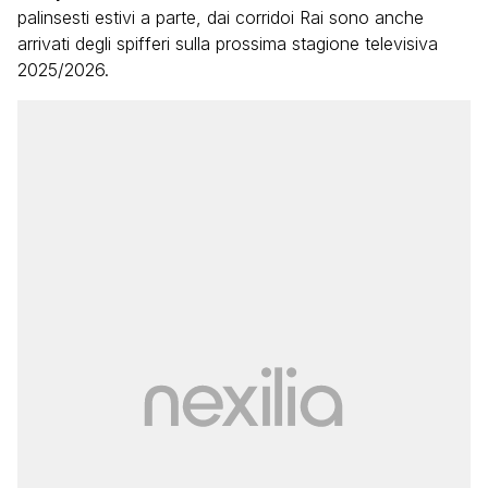
palinsesti estivi a parte, dai corridoi Rai sono anche
arrivati degli spifferi sulla prossima stagione televisiva
2025/2026.