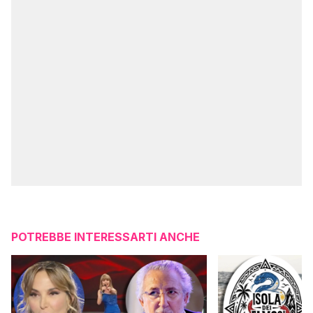
POTREBBE INTERESSARTI ANCHE