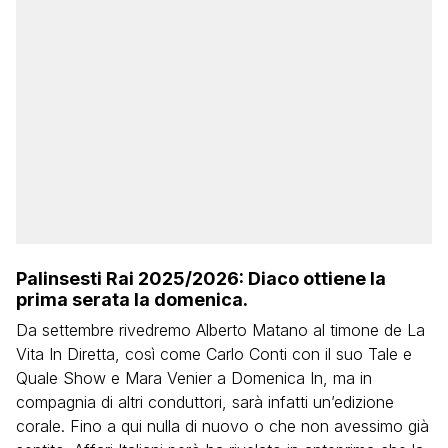
Palinsesti Rai 2025/2026: Diaco ottiene la
prima serata la domenica.
Da settembre rivedremo Alberto Matano al timone de La
Vita In Diretta, così come Carlo Conti con il suo Tale e
Quale Show e Mara Venier a Domenica In, ma in
compagnia di altri conduttori, sarà infatti un’edizione
corale. Fino a qui nulla di nuovo o che non avessimo già