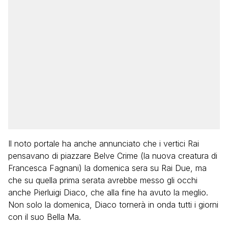
Il noto portale ha anche annunciato che i vertici Rai
pensavano di piazzare Belve Crime (la nuova creatura di
Francesca Fagnani) la domenica sera su Rai Due, ma
che su quella prima serata avrebbe messo gli occhi
anche Pierluigi Diaco, che alla fine ha avuto la meglio.
Non solo la domenica, Diaco tornerà in onda tutti i giorni
con il suo Bella Ma.