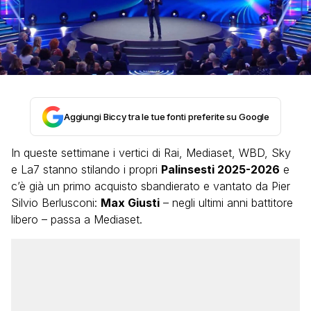
Aggiungi Biccy tra le tue fonti preferite su Google
In queste settimane i vertici di Rai, Mediaset, WBD, Sky
e La7 stanno stilando i propri
Palinsesti 2025-2026
e
c’è già un primo acquisto sbandierato e vantato da Pier
Silvio Berlusconi:
Max Giusti
– negli ultimi anni battitore
libero – passa a Mediaset.