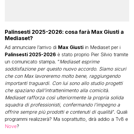
Palinsesti 2025-2026: cosa farà Max Giusti a
Mediaset?
Ad annunciare l’arrivo di
Max Giusti
in Mediaset per i
Palinsesti 2025-2026
è stato proprio Pier Silvio tramite
un comunicato stampa. “
Mediaset esprime
soddisfazione per questo nuovo accordo. Siamo sicuri
che con Max lavoreremo molto bene, raggiungendo
importanti traguardi. Con lui sono allo studio progetti
che spaziano dall’intrattenimento alla comicità.
Mediaset rafforza così ulteriormente la propria solida
squadra di professionisti, confermando l’impegno a
offrire sempre più prodotti e contenuti di qualità
“. Quali
programmi realizzerà? Ma soprattutto, dirà addio a Tv8 e
Nove
?