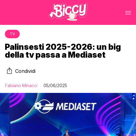
TV
Palinsesti 2025-2026: un big
della tv passa a Mediaset
Condividi
Fabiano Minacci
05/06/2025