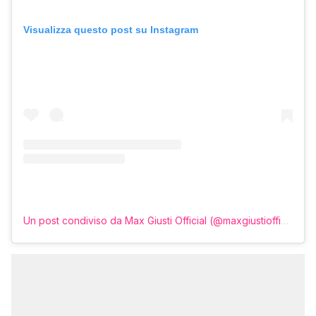
Visualizza questo post su Instagram
Un post condiviso da Max Giusti Official (@maxgiustiofficial)