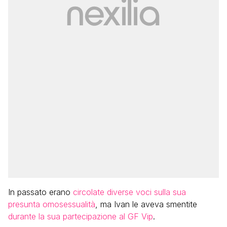
In passato erano
circolate diverse voci sulla sua
presunta omosessualità
, ma Ivan le aveva smentite
durante la sua partecipazione al GF Vip
.