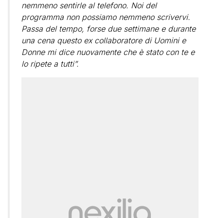
nemmeno sentirle al telefono. Noi del
programma non possiamo nemmeno scrivervi.
Passa del tempo, forse due settimane e durante
una cena questo ex collaboratore di Uomini e
Donne mi dice nuovamente che è stato con te e
lo ripete a tutti”.