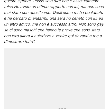
questo signore. Posso solo dire che è assolutamente
falso.Ho avuto un ottimo rapporto con lui, ma non sono
mai stato con quest’uomo. Quell’uomo mi ha contattato
e ha cercato di aiutarmi, una sera ho cenato con lui ed
un altro amico, ma non è successo altro. Non sono gay,
se ci sono maschi che hanno le prove che sono stato
con loro allora li autorizzo a venire qui davanti a me a
dimostrare tutto”.