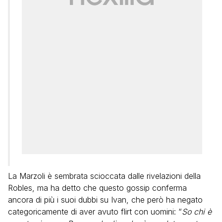
La Marzoli è sembrata scioccata dalle rivelazioni della
Robles, ma ha detto che questo gossip conferma
ancora di più i suoi dubbi su Ivan, che però ha negato
categoricamente di aver avuto flirt con uomini: “
So chi è