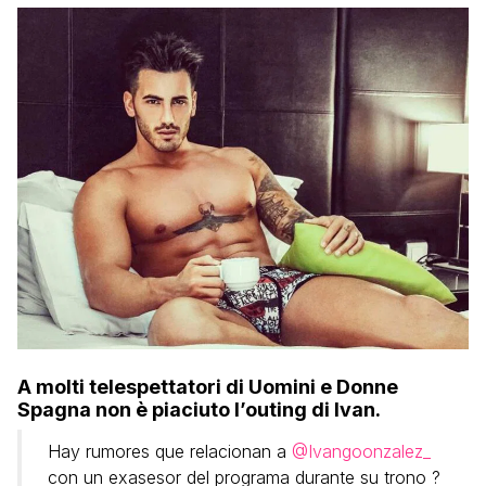
A molti telespettatori di Uomini e Donne
Spagna non è piaciuto l’outing di Ivan.
Hay rumores que relacionan a
@Ivangoonzalez_
con un exasesor del programa durante su trono ?