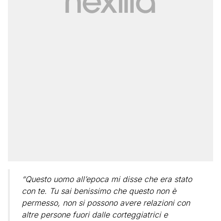
“Questo uomo all’epoca mi disse che era stato
con te. Tu sai benissimo che questo non è
permesso, non si possono avere relazioni con
altre persone fuori dalle corteggiatrici e