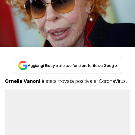
Aggiungi Biccy tra le tue fonti preferite su Google
Ornella Vanoni
è stata trovata positiva al CoronaVirus.