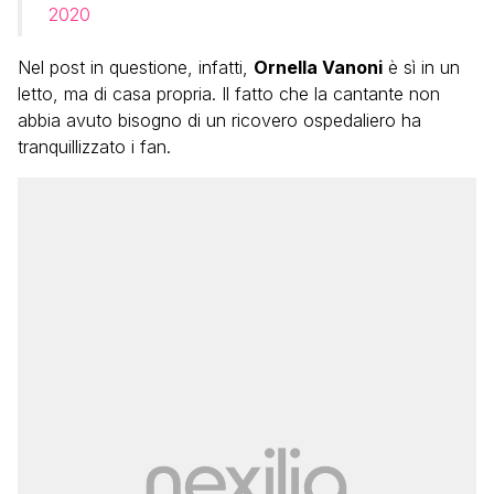
2020
Nel post in questione, infatti,
Ornella Vanoni
è sì in un
letto, ma di casa propria. Il fatto che la cantante non
abbia avuto bisogno di un ricovero ospedaliero ha
tranquillizzato i fan.