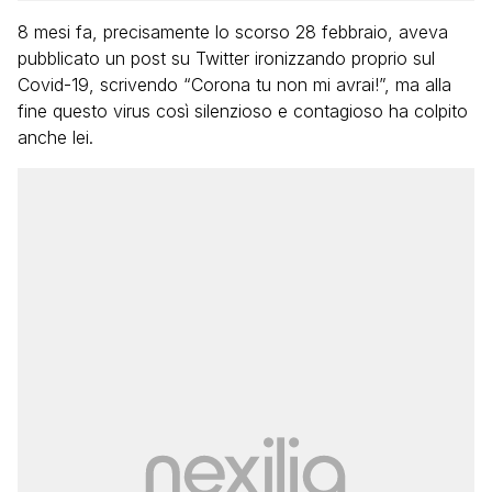
8 mesi fa, precisamente lo scorso 28 febbraio, aveva
pubblicato un post su Twitter ironizzando proprio sul
Covid-19, scrivendo “Corona tu non mi avrai!”, ma alla
fine questo virus così silenzioso e contagioso ha colpito
anche lei.