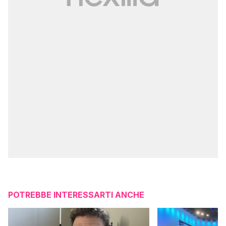
POTREBBE INTERESSARTI ANCHE