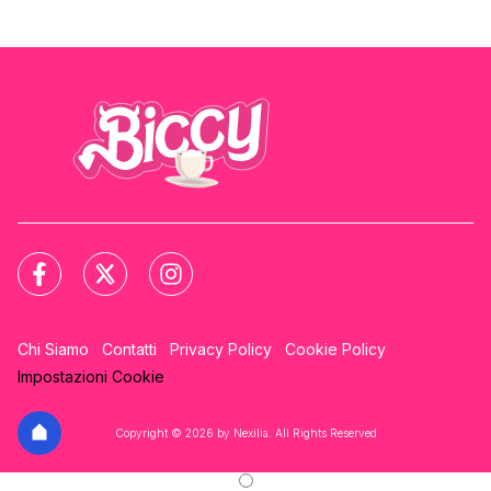
Chi Siamo
Contatti
Privacy Policy
Cookie Policy
Impostazioni Cookie
Copyright © 2026 by Nexilia. All Rights Reserved