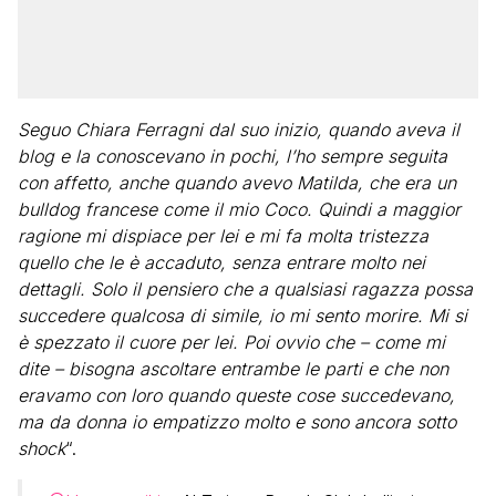
Seguo Chiara Ferragni dal suo inizio, quando aveva il
blog e la conoscevano in pochi, l’ho sempre seguita
con affetto, anche quando avevo Matilda, che era un
bulldog francese come il mio Coco. Quindi a maggior
ragione mi dispiace per lei e mi fa molta tristezza
quello che le è accaduto, senza entrare molto nei
dettagli. Solo il pensiero che a qualsiasi ragazza possa
succedere qualcosa di simile, io mi sento morire. Mi si
è spezzato il cuore per lei. Poi ovvio che – come mi
dite – bisogna ascoltare entrambe le parti e che non
eravamo con loro quando queste cose succedevano,
ma da donna io empatizzo molto e sono ancora sotto
shock
“.