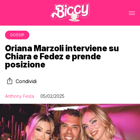
GOSSIP
Oriana Marzoli interviene su
Chiara e Fedez e prende
posizione
Condividi
Anthony Festa
05/02/2025