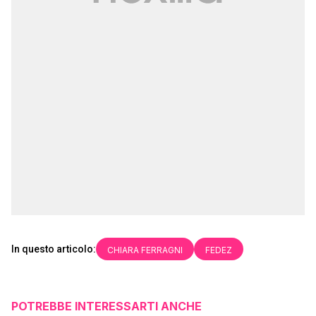
In questo articolo:
CHIARA FERRAGNI
FEDEZ
POTREBBE INTERESSARTI ANCHE