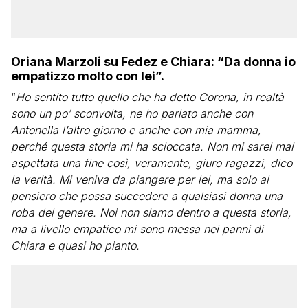
Oriana Marzoli su Fedez e Chiara: “Da donna io
empatizzo molto con lei”.
“
Ho sentito tutto quello che ha detto Corona, in realtà
sono un po’ sconvolta, ne ho parlato anche con
Antonella l’altro giorno e anche con mia mamma,
perché questa storia mi ha scioccata. Non mi sarei mai
aspettata una fine così, veramente, giuro ragazzi, dico
la verità. Mi veniva da piangere per lei, ma solo al
pensiero che possa succedere a qualsiasi donna una
roba del genere. Noi non siamo dentro a questa storia,
ma a livello empatico mi sono messa nei panni di
Chiara e quasi ho pianto.