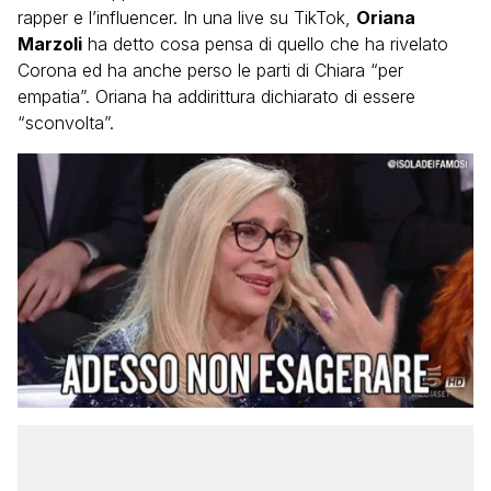
rapper e l’influencer. In una live su TikTok,
Oriana
Marzoli
ha detto cosa pensa di quello che ha rivelato
Corona ed ha anche perso le parti di Chiara “per
empatia”. Oriana ha addirittura dichiarato di essere
“sconvolta”.