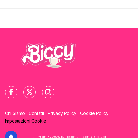
Chi Siamo
Contatti
Privacy Policy
Cookie Policy
Impostazioni Cookie
Copyright © 2026 by Nexilia. All Rights Reserved