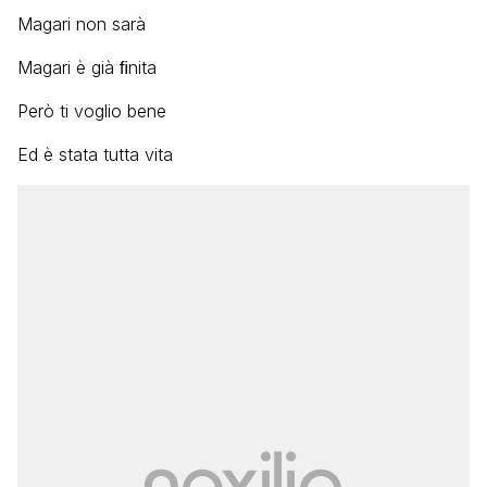
Magari non sarà
Magari è già ﬁnita
Però ti voglio bene
Ed è stata tutta vita