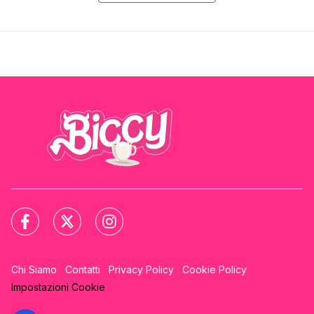
Chi Siamo
Contatti
Privacy Policy
Cookie Policy
Impostazioni Cookie