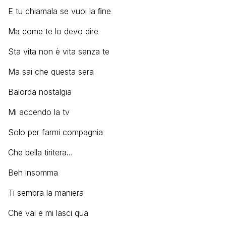
E tu chiamala se vuoi la ﬁne
Ma come te lo devo dire
Sta vita non è vita senza te
Ma sai che questa sera
Balorda nostalgia
Mi accendo la tv
Solo per farmi compagnia
Che bella tiritera…
Beh insomma
Ti sembra la maniera
Che vai e mi lasci qua