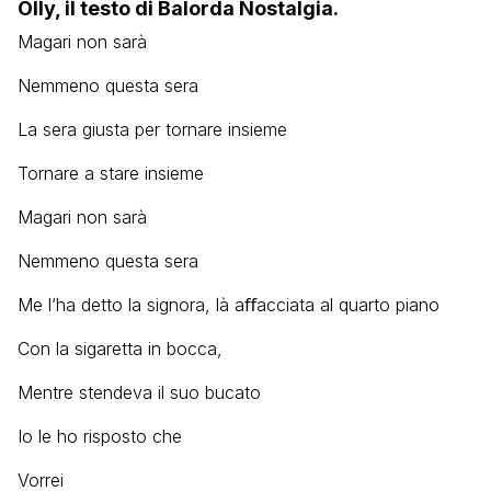
Olly, il testo di Balorda Nostalgia.
Magari non sarà
Nemmeno questa sera
La sera giusta per tornare insieme
Tornare a stare insieme
Magari non sarà
Nemmeno questa sera
Me l’ha detto la signora, là aﬀacciata al quarto piano
Con la sigaretta in bocca,
Mentre stendeva il suo bucato
Io le ho risposto che
Vorrei