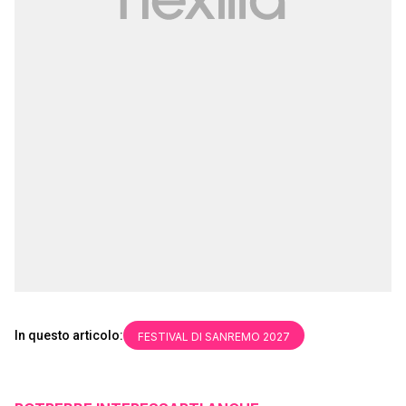
In questo articolo:
FESTIVAL DI SANREMO 2027