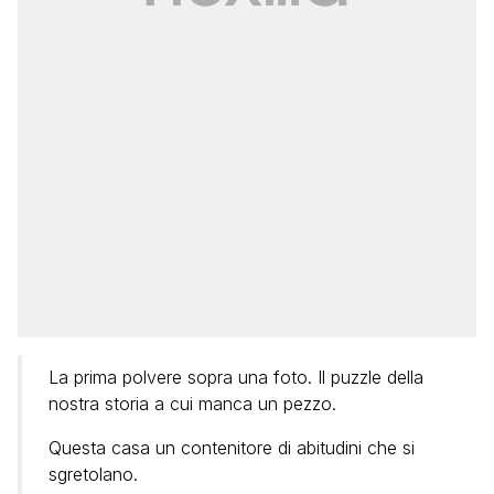
La prima polvere sopra una foto. Il puzzle della
nostra storia a cui manca un pezzo.
Questa casa un contenitore di abitudini che si
sgretolano.