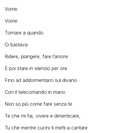
Vorrei
Vorrei
Tornare a quando
Ci bastava
Ridere, piangere, fare l’amore
E poi stare in silenzio per ore
Fino ad addormentarci sul divano
Con il telecomando in mano
Non so più come fare senza te
Te che mi fai, vivere e dimenticare,
Tu che mentre cucini ti metti a cantare