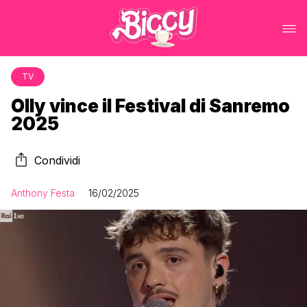
TV
Olly vince il Festival di Sanremo
2025
Condividi
Anthony Festa
16/02/2025