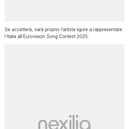
Se accetterà, sarà proprio l’artista ligure a rappresentare
l’Italia all’Eurovision Song Contest 2025.