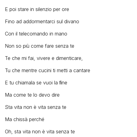
E poi stare in silenzio per ore
Fino ad addormentarci sul divano
Con il telecomando in mano
Non so più come fare senza te
Te che mi fai, vivere e dimenticare,
Tu che mentre cucini ti metti a cantare
E tu chiamala se vuoi la ﬁne
Ma come te lo devo dire
Sta vita non è vita senza te
Ma chissà perché
Oh, sta vita non è vita senza te