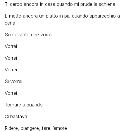
Ti cerco ancora in casa quando mi prude la schiena
E metto ancora un piatto in più quando apparecchio a
cena
So soltanto che vorrei,
Vorrei
Vorrei
Vorrei
Sì vorrei
Vorrei
Tornare a quando
Ci bastava
Ridere, piangere, fare l’amore