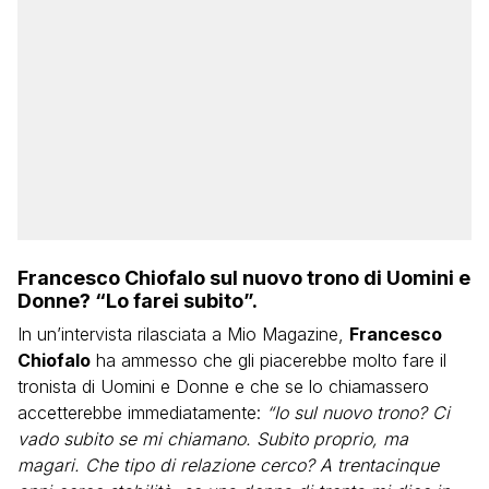
Francesco Chiofalo sul nuovo trono di Uomini e
Donne? “Lo farei subito”.
In un’intervista rilasciata a Mio Magazine,
Francesco
Chiofalo
ha ammesso che gli piacerebbe molto fare il
tronista di Uomini e Donne e che se lo chiamassero
accetterebbe immediatamente:
“Io sul nuovo trono? Ci
vado subito se mi chiamano. Subito proprio, ma
magari. Che tipo di relazione cerco? A trentacinque