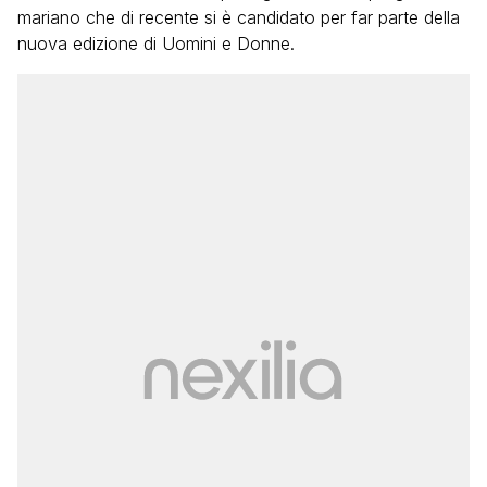
mariano che di recente si è candidato per far parte della
nuova edizione di Uomini e Donne.