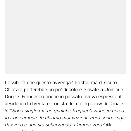
Possibilità che questo avvenga? Poche, ma di sicuro
Chiofalo porterebbe un po’ di colore e risate a Uomini e
Donne. Francesco anche in passato aveva espresso il
desiderio di diventare tronista del dating show di Canale
5: “
Sono single ma ho qualche frequentazione in corso.
Io ironicamente le chiamo motivazioni. Però sono single
davvero e non sto scherzando. L’amore vero? Mi