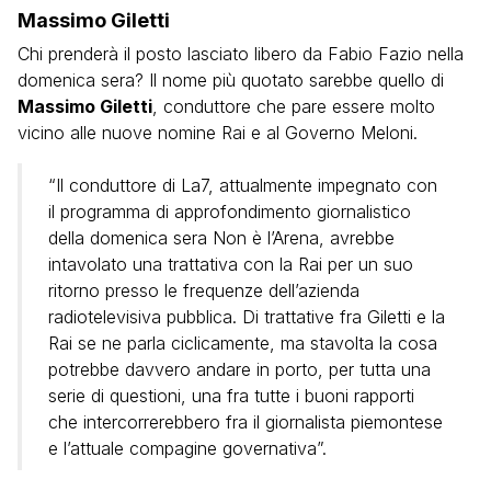
Massimo Giletti
Chi prenderà il posto lasciato libero da Fabio Fazio nella
domenica sera? Il nome più quotato sarebbe quello di
Massimo Giletti
, conduttore che pare essere molto
vicino alle nuove nomine Rai e al Governo Meloni.
“Il conduttore di La7, attualmente impegnato con
il programma di approfondimento giornalistico
della domenica sera Non è l’Arena, avrebbe
intavolato una trattativa con la Rai per un suo
ritorno presso le frequenze dell’azienda
radiotelevisiva pubblica. Di trattative fra Giletti e la
Rai se ne parla ciclicamente, ma stavolta la cosa
potrebbe davvero andare in porto, per tutta una
serie di questioni, una fra tutte i buoni rapporti
che intercorrerebbero fra il giornalista piemontese
e l’attuale compagine governativa”.