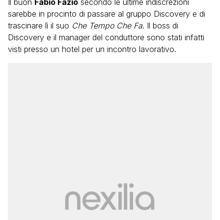
Il buon
Fabio Fazio
secondo le ultime indiscrezioni
sarebbe in procinto di passare al gruppo Discovery e di
trascinare lì il suo
Che Tempo Che Fa
. Il boss di
Discovery e il manager del conduttore sono stati infatti
visti presso un hotel per un incontro lavorativo.