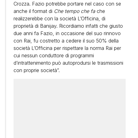
Crozza. Fazio potrebbe portare nel caso con se
anche il format di
Che tempo che fa
che
realizzerebbe con la società L’Officina, di
proprietà di Banijay. Ricordiamo infatti che giusto
due anni fa Fazio, in occasione del suo rinnovo
con Rai, fu costretto a cedere il suo 50% della
società L’Officina per rispettare la norma Rai per
cui nessun conduttore di programmi
d’intrattenimento può autoprodursi le trasmissioni
con proprie società”.