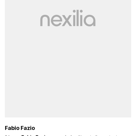
Fabio Fazio