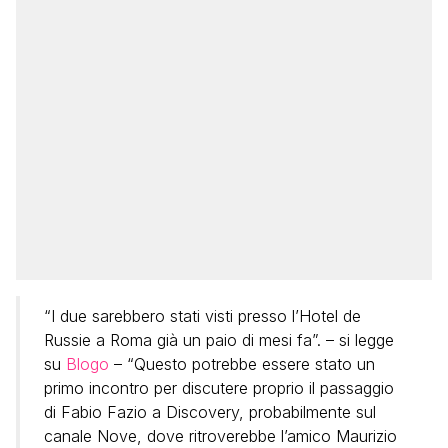
“I due sarebbero stati visti presso l’Hotel de
Russie a Roma già un paio di mesi fa”. – si legge
su
Blogo
– “Questo potrebbe essere stato un
primo incontro per discutere proprio il passaggio
di Fabio Fazio a Discovery, probabilmente sul
canale Nove, dove ritroverebbe l’amico Maurizio