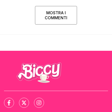
MOSTRA I
COMMENTI