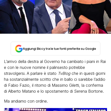
Aggiungi Biccy tra le tue fonti preferite su Google
L’arrivo della destra al Governo ha cambiato i piani in Rai
e con le nuove nomine il palinsesto potrebbe
stravolgersi. A parlare è stato
TvBlog
che in questi giorni
ha sostanzialmente scritto che in ballo ci sarebbe l’addio
di Fabio Fazio, il ritorno di Massimo Giletti, la conferma
di Alberto Matano e lo spostamento di Serena Bortone.
Ma andiamo con ordine.