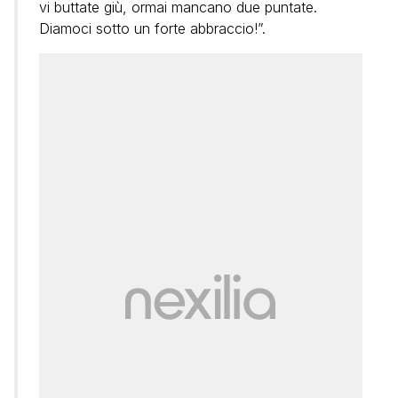
vi buttate giù, ormai mancano due puntate.
Diamoci sotto un forte abbraccio!”.