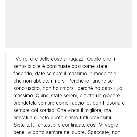
“Vorrei dire delle cose ai ragazzi. Quello che mi
sento di dire è continuate così come state
facendo, date sempre il massimo in modo tale
che non abbiate rimorsi. Perché io, anche se
sono uscito, non ho rimorsi, perché ho dato il ,io
massimo. Quindi state sereni, è tutto un gioco e
prendetela sempre come faccio io, con filosofia e
sempre col sorriso. Che vinca il migliore, ma
arrivati a questo punto siamo tutti bravissimi.
Siete tutti fantastici e continuate così. Vi voglio
bene, vi porto sempre nel cuore. Spaccate, non