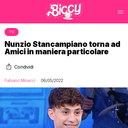
TV
Nunzio Stancampiano torna ad
Amici in maniera particolare
Condividi
Fabiano Minacci
06/05/2022