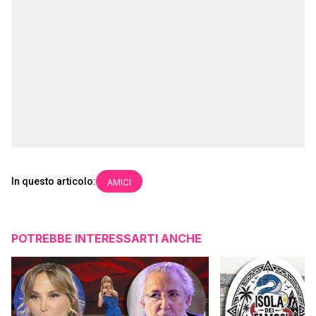
In questo articolo:
AMICI
POTREBBE INTERESSARTI ANCHE