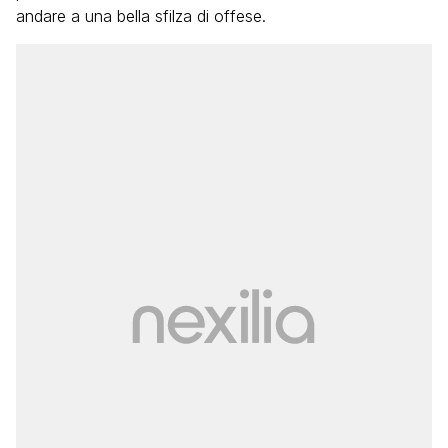
andare a una bella sfilza di offese.