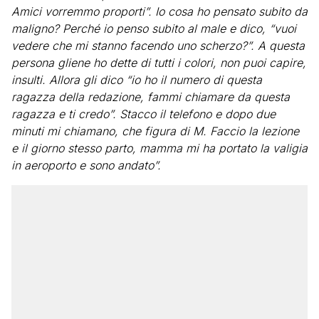
Amici vorremmo proporti”. Io cosa ho pensato subito da
maligno? Perché io penso subito al male e dico, “vuoi
vedere che mi stanno facendo uno scherzo?”. A questa
persona gliene ho dette di tutti i colori, non puoi capire,
insulti. Allora gli dico “io ho il numero di questa
ragazza della redazione, fammi chiamare da questa
ragazza e ti credo”. Stacco il telefono e dopo due
minuti mi chiamano, che figura di M. Faccio la lezione
e il giorno stesso parto, mamma mi ha portato la valigia
in aeroporto e sono andato”.