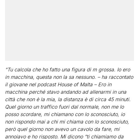
“Tu calcola che ho fatto una figura di m grossa. Io ero
in macchina, questa non la sa nessuno. – ha raccontato
il giovane nel podcast House of Malta – Ero in
macchina perché stavo andando ad allenarmi in una
città che non è la mia, la distanza è di circa 45 minuti.
Quel giorno un traffico fuori dal normale, non me lo
posso scordare, mi chiamano con lo sconosciuto, io
non rispondo mai a chi mi chiama con lo sconosciuto,
però quel giorno non avevo un cavolo da fare, mi
annoiavo e ho risposto. Mi dicono “ti chiamiamo da