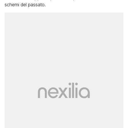
schemi del passato.