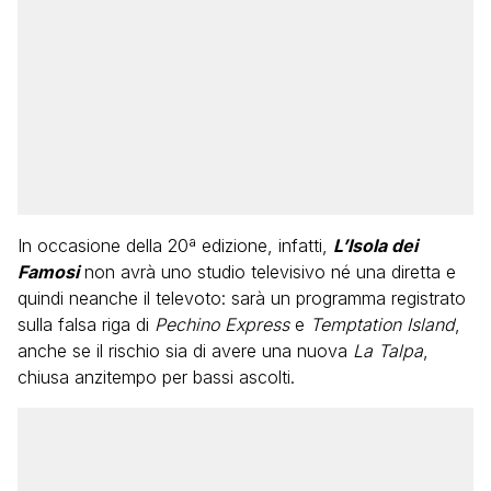
In occasione della 20ª edizione, infatti,
L’Isola dei
Famosi
non avrà uno studio televisivo né una diretta e
quindi neanche il televoto: sarà un programma registrato
sulla falsa riga di
Pechino Express
e
Temptation Island
,
anche se il rischio sia di avere una nuova
La Talpa
,
chiusa anzitempo per bassi ascolti.