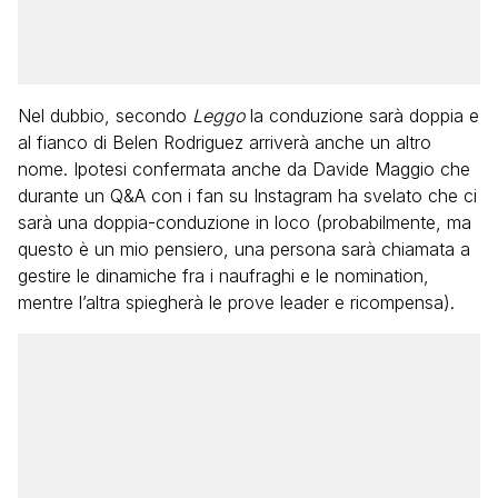
Nel dubbio, secondo
Leggo
la conduzione sarà doppia e
al fianco di Belen Rodriguez arriverà anche un altro
nome. Ipotesi confermata anche da Davide Maggio che
durante un Q&A con i fan su Instagram ha svelato che ci
sarà una doppia-conduzione in loco (probabilmente, ma
questo è un mio pensiero, una persona sarà chiamata a
gestire le dinamiche fra i naufraghi e le nomination,
mentre l’altra spiegherà le prove leader e ricompensa).