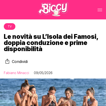
TV
Le novità su L’Isola dei Famosi,
doppia conduzione e prime
disponibilità
Condividi
Fabiano Minacci
09/05/2026