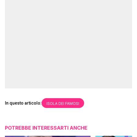
In questo articolo:
ISOLA DEI FAMOSI
POTREBBE INTERESSARTI ANCHE