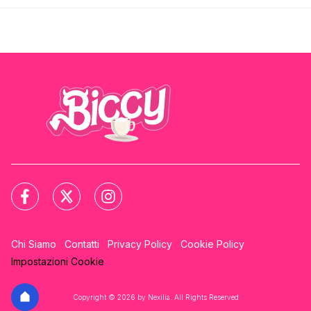
Chi Siamo
Contatti
Privacy Policy
Cookie Policy
Impostazioni Cookie
Copyright © 2026 by Nexilia. All Rights Reserved