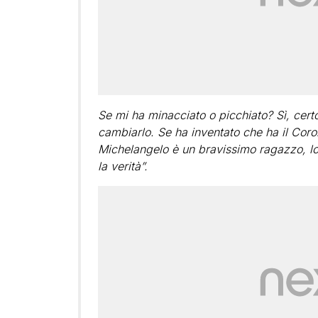
Se mi ha minacciato o picchiato? Sì, cert
cambiarlo. Se ha inventato che ha il Coro
Michelangelo è un bravissimo ragazzo, lo
la verità”.