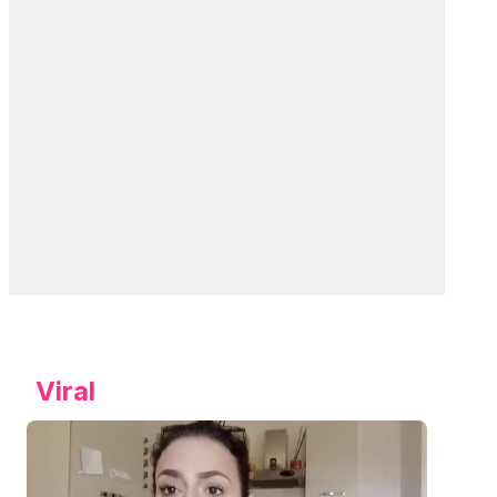
Viral