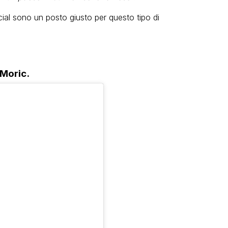
ial sono un posto giusto per questo tipo di
 Moric.