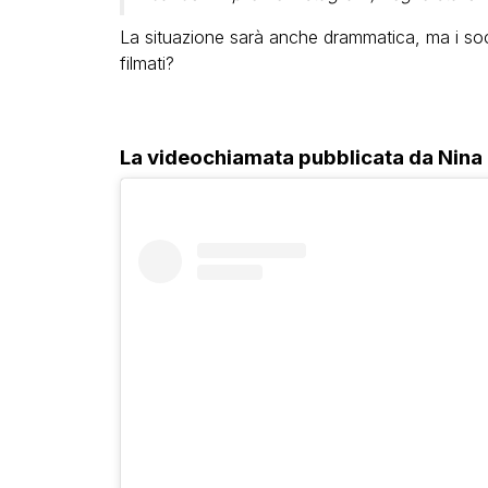
La situazione sarà anche drammatica, ma i soc
filmati?
La videochiamata pubblicata da Nina