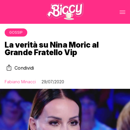
GOSSIP
La verità su Nina Moric al
Grande Fratello Vip
Condividi
Fabiano Minacci
29/07/2020