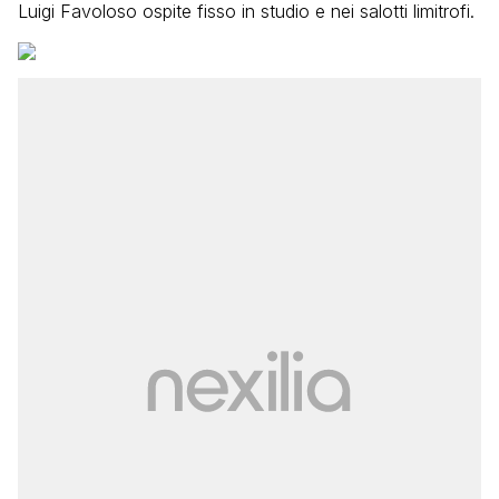
Luigi Favoloso ospite fisso in studio e nei salotti limitrofi.