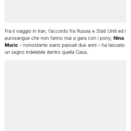
Fra il viaggio in Iran, l’accordo fra Russia e Stati Uniti ed i
purosangue che non fanno mai a gara con i pony,
Nina
Moric
– nonostante siano passati due anni – ha lasciato
un segno indelebile dentro quella Casa.