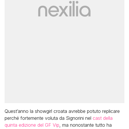
Quest’anno la showgirl croata avrebbe potuto replicare
perché fortemente voluta da Signorini nel
cast della
quinta edizione del GF Vip
, ma nonostante tutto ha