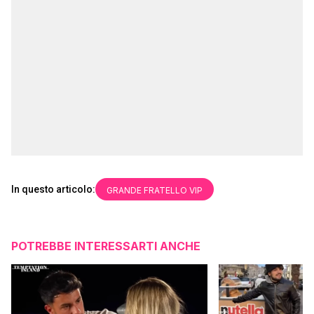
In questo articolo:
GRANDE FRATELLO VIP
POTREBBE INTERESSARTI ANCHE