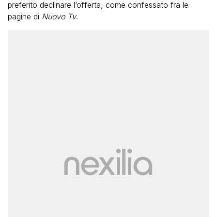
preferito declinare l’offerta, come confessato fra le
pagine di
Nuovo Tv
.