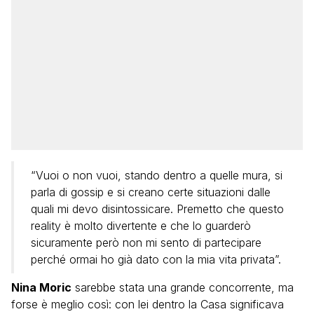
“Vuoi o non vuoi, stando dentro a quelle mura, si
parla di gossip e si creano certe situazioni dalle
quali mi devo disintossicare. Premetto che questo
reality è molto divertente e che lo guarderò
sicuramente però non mi sento di partecipare
perché ormai ho già dato con la mia vita privata”.
Nina Moric
sarebbe stata una grande concorrente, ma
forse è meglio così: con lei dentro la Casa significava