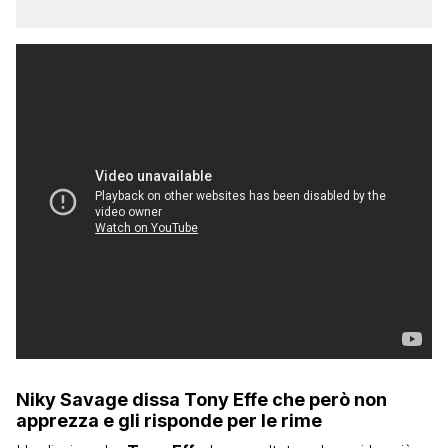
Niky Savage dissa Tony Effe che però non
apprezza e gli risponde per le rime