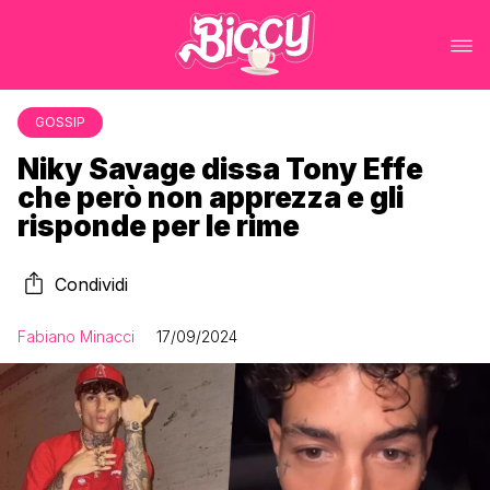
GOSSIP
Niky Savage dissa Tony Effe
che però non apprezza e gli
risponde per le rime
Condividi
Fabiano Minacci
17/09/2024