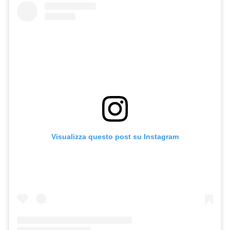
Visualizza questo post su Instagram