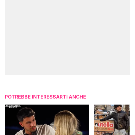
POTREBBE INTERESSARTI ANCHE